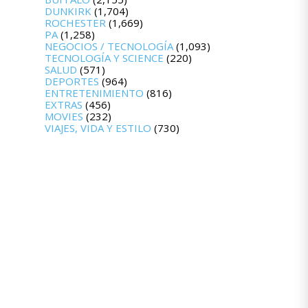
DUNKIRK
(1,704)
ROCHESTER
(1,669)
PA
(1,258)
NEGOCIOS / TECNOLOGÍA
(1,093)
TECNOLOGÍA Y SCIENCE
(220)
SALUD
(571)
DEPORTES
(964)
ENTRETENIMIENTO
(816)
EXTRAS
(456)
MOVIES
(232)
VIAJES, VIDA Y ESTILO
(730)