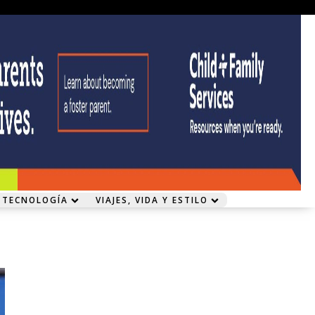
 TECNOLOGÍA
VIAJES, VIDA Y ESTILO