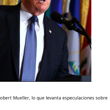
 Robert Mueller, lo que levanta especulaciones sobre