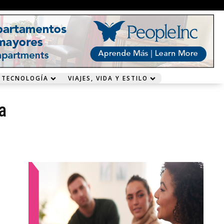
 TECNOLOGÍA
VIAJES, VIDA Y ESTILO
a