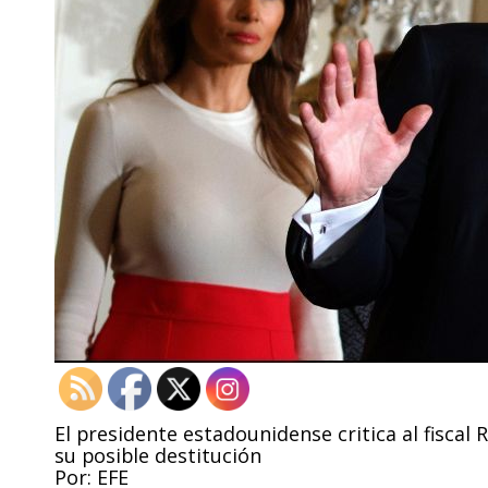
El presidente estadounidense critica al fiscal
su posible destitución
Por: EFE