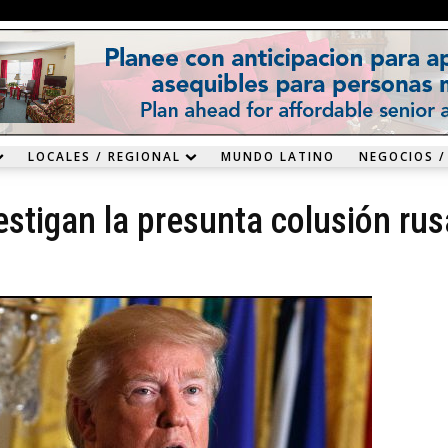
LOCALES / REGIONAL
MUNDO LATINO
NEGOCIOS /
stigan la presunta colusión rus