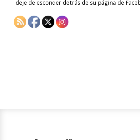
deje de esconder detrás de su página de Face