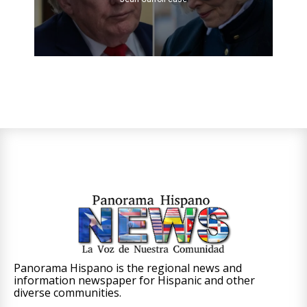
Panorama Hispano is the regional news and
information newspaper for Hispanic and other
diverse communities.