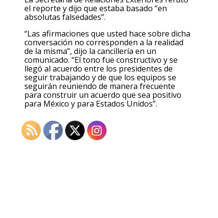
el reporte y dijo que estaba basado “en
absolutas falsedades”.
“Las afirmaciones que usted hace sobre dicha
conversación no corresponden a la realidad
de la misma”, dijo la cancillería en un
comunicado. “El tono fue constructivo y se
llegó al acuerdo entre los presidentes de
seguir trabajando y de que los equipos se
seguirán reuniendo de manera frecuente
para construir un acuerdo que sea positivo
para México y para Estados Unidos”.