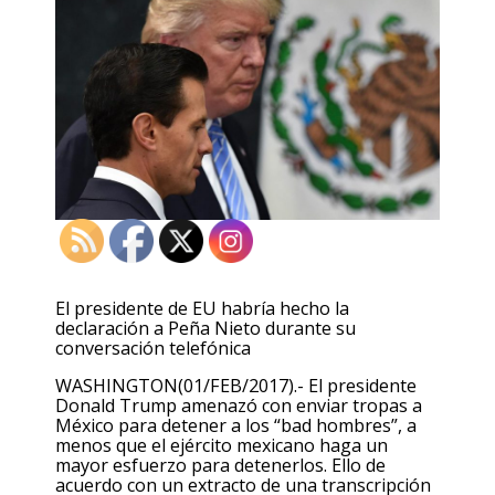
El presidente de EU habría hecho la
declaración a Peña Nieto durante su
conversación telefónica
WASHINGTON(01/FEB/2017).- El presidente
Donald Trump amenazó con enviar tropas a
México para detener a los “bad hombres”, a
menos que el ejército mexicano haga un
mayor esfuerzo para detenerlos. Ello de
acuerdo con un extracto de una transcripción