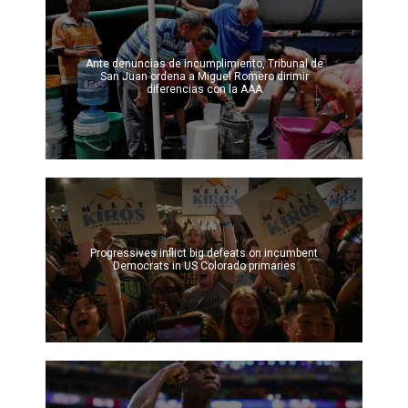
Ante denuncias de incumplimiento, Tribunal de
San Juan ordena a Miguel Romero dirimir
diferencias con la AAA
Progressives inflict big defeats on incumbent
Democrats in US Colorado primaries