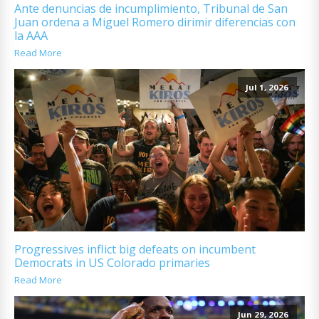
Ante denuncias de incumplimiento, Tribunal de San
Juan ordena a Miguel Romero dirimir diferencias con
la AAA
Read More
Jul 1, 2026
Progressives inflict big defeats on incumbent
Democrats in US Colorado primaries
Read More
Jun 29, 2026