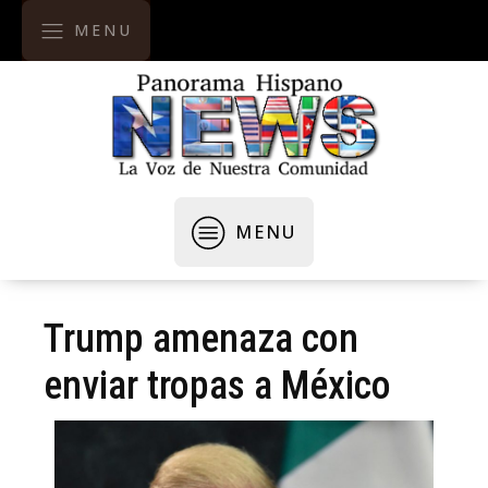
MENU
MENU
Trump amenaza con
enviar tropas a México