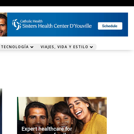
 TECNOLOGÍA
VIAJES, VIDA Y ESTILO