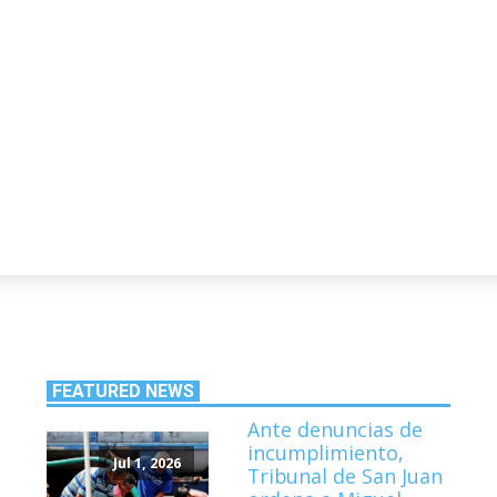
FEATURED NEWS
Ante denuncias de
incumplimiento,
Jul 1, 2026
Tribunal de San Juan