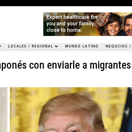
LOCALES / REGIONAL
MUNDO LATINO
NEGOCIOS /
ponés con enviarle a migrantes