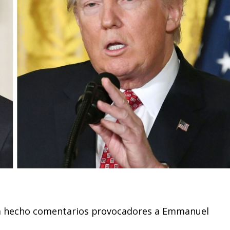
a hecho comentarios provocadores a Emmanuel