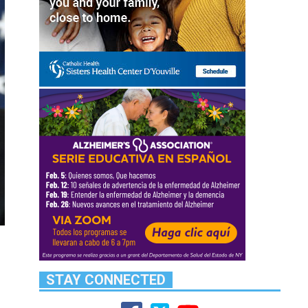
STAY CONNECTED