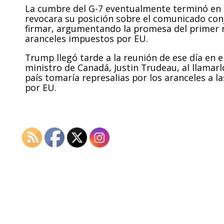
La cumbre del G-7 eventualmente terminó en
revocara su posición sobre el comunicado con
firmar, argumentando la promesa del primer m
aranceles impuestos por EU.
Trump llegó tarde a la reunión de ese día en e
ministro de Canadá, Justin Trudeau, al llamarl
país tomaría represalias por los aranceles a l
por EU.