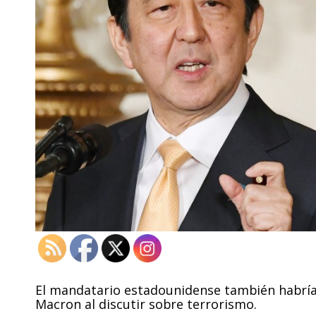
El mandatario estadounidense también habrí
Macron al discutir sobre terrorismo.