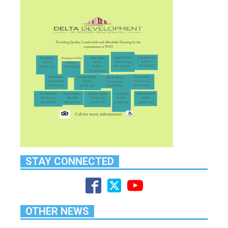
STAY CONNECTED
OTHER NEWS