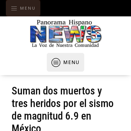
MENU
MENU
Suman dos muertos y
tres heridos por el sismo
de magnitud 6.9 en
México