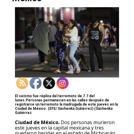
El seísmo fue réplica del terremoto de 7.7 del
lunes.Personas permanecen en las calles después de
registrarse un terremoto la madrugada de este jueves en la
Ciudad de México. (EFE/ Sáshenka Gutiérrez)
(Sáshenka
Gutiérrez
Ciudad de México.
Dos personas murieron
este jueves en la capital mexicana y tres
quedaron heridas en el estado de Michoacán