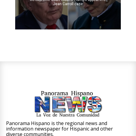
Jean Carroll case
Panorama Hispano is the regional news and
information newspaper for Hispanic and other
diverse communities.