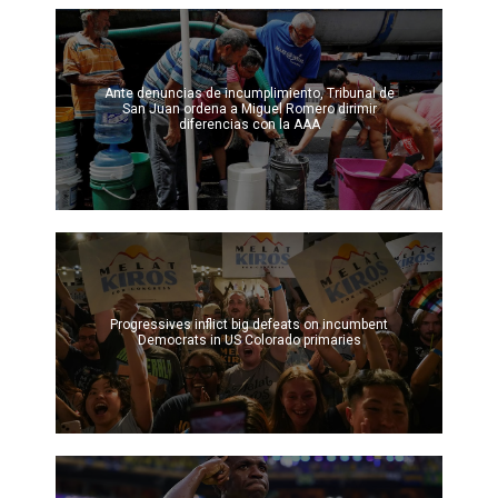
Ante denuncias de incumplimiento, Tribunal de
San Juan ordena a Miguel Romero dirimir
diferencias con la AAA
Progressives inflict big defeats on incumbent
Democrats in US Colorado primaries