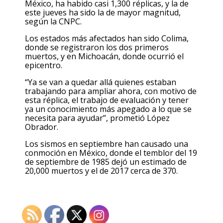
México, ha habido casi 1,300 réplicas, y la de
este jueves ha sido la de mayor magnitud,
según la CNPC.
Los estados más afectados han sido Colima,
donde se registraron los dos primeros
muertos, y en Michoacán, donde ocurrió el
epicentro.
“Ya se van a quedar allá quienes estaban
trabajando para ampliar ahora, con motivo de
esta réplica, el trabajo de evaluación y tener
ya un conocimiento más apegado a lo que se
necesita para ayudar”, prometió López
Obrador.
Los sismos en septiembre han causado una
conmoción en México, donde el temblor del 19
de septiembre de 1985 dejó un estimado de
20,000 muertos y el de 2017 cerca de 370.