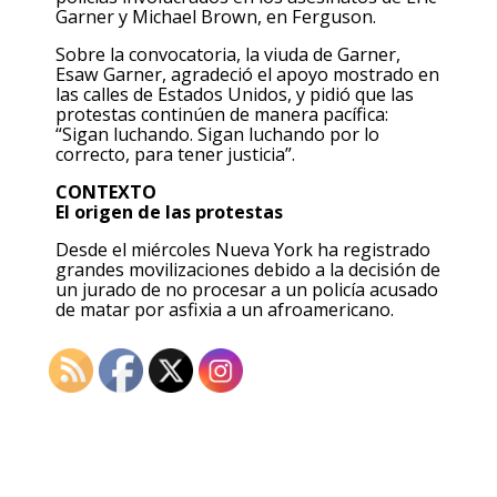
Garner y Michael Brown, en Ferguson.
Sobre la convocatoria, la viuda de Garner,
Esaw Garner, agradeció el apoyo mostrado en
las calles de Estados Unidos, y pidió que las
protestas continúen de manera pacífica:
“Sigan luchando. Sigan luchando por lo
correcto, para tener justicia”.
CONTEXTO
El origen de las protestas
Desde el miércoles Nueva York ha registrado
grandes movilizaciones debido a la decisión de
un jurado de no procesar a un policía acusado
de matar por asfixia a un afroamericano.