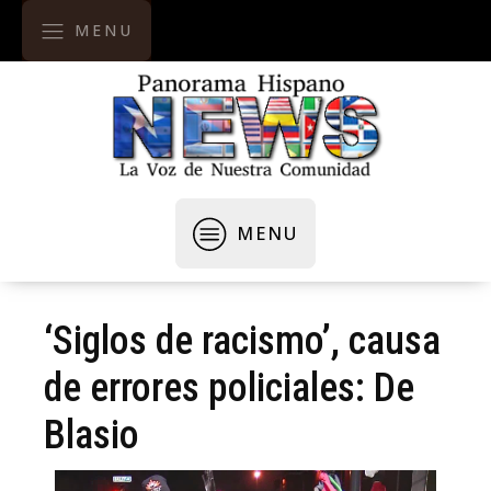
MENU
MENU
‘Siglos de racismo’, causa
de errores policiales: De
Blasio