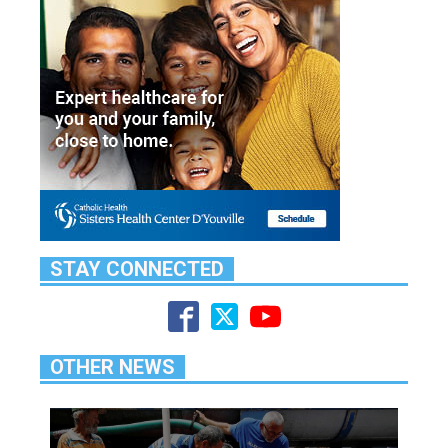
STAY CONNECTED
OTHER NEWS