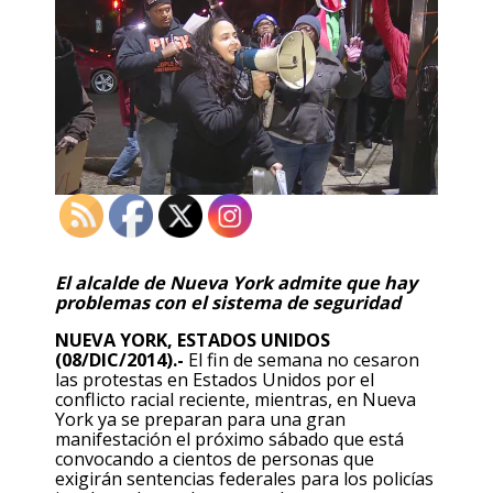
El alcalde de Nueva York admite que hay
problemas con el sistema de seguridad
NUEVA YORK, ESTADOS UNIDOS
(08/DIC/2014).-
El fin de semana no cesaron
las protestas en Estados Unidos por el
conflicto racial reciente, mientras, en Nueva
York ya se preparan para una gran
manifestación el próximo sábado que está
convocando a cientos de personas que
exigirán sentencias federales para los policías