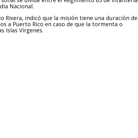
rdia Nacional.
o Rivera, indicó que la misión tiene una duración de
dos a Puerto Rico en caso de que la tormenta o
 Islas Vírgenes.