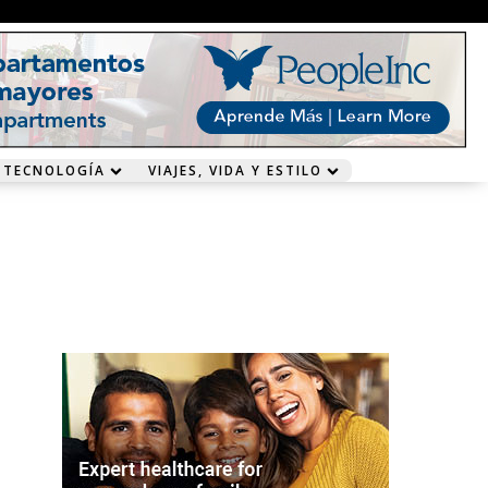
 TECNOLOGÍA
VIAJES, VIDA Y ESTILO