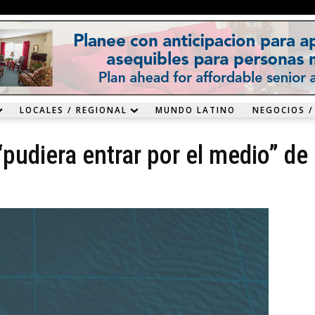
LOCALES / REGIONAL
MUNDO LATINO
NEGOCIOS /
“pudiera entrar por el medio” de