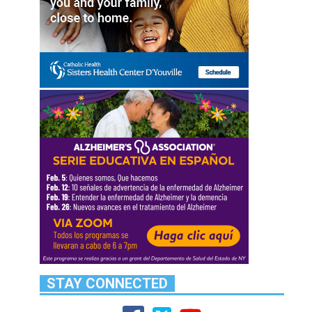
STAY CONNECTED