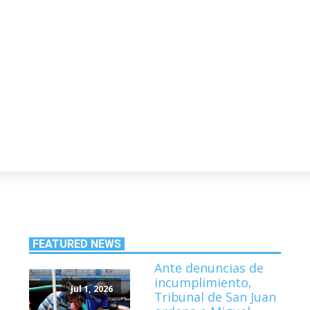
FEATURED NEWS
Ante denuncias de
incumplimiento,
Jul 1, 2026
Tribunal de San Juan