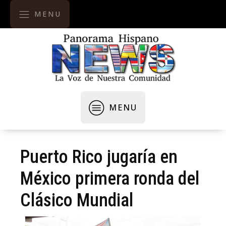
MENU
MENU
Puerto Rico jugaría en
México primera ronda del
Clásico Mundial