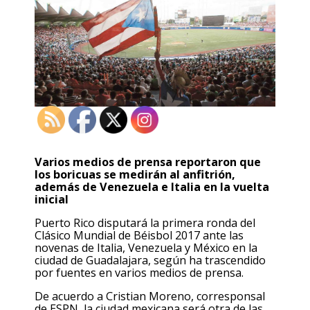
Varios medios de prensa reportaron que
los boricuas se medirán al anfitrión,
además de Venezuela e Italia en la vuelta
inicial
Puerto Rico disputará la primera ronda del
Clásico Mundial de Béisbol 2017 ante las
novenas de Italia, Venezuela y México en la
ciudad de Guadalajara, según ha trascendido
por fuentes en varios medios de prensa.
De acuerdo a Cristian Moreno, corresponsal
de ESPN, la ciudad mexicana será otra de las