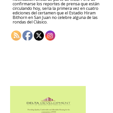
confirmarse los reportes de prensa que están
circulando hoy, sería la primera vez en cuatro
ediciones del certamen que el Estadio Hiram
Bithorn en San Juan no celebre alguna de las
rondas del Clásico.