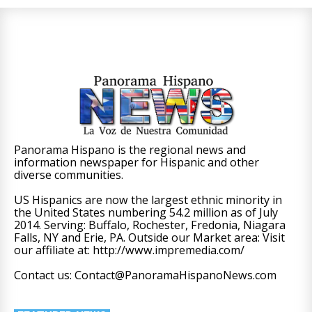
Panorama Hispano is the regional news and
information newspaper for Hispanic and other
diverse communities.
US Hispanics are now the largest ethnic minority in
the United States numbering 54.2 million as of July
2014. Serving: Buffalo, Rochester, Fredonia, Niagara
Falls, NY and Erie, PA. Outside our Market area: Visit
our affiliate at: http://www.impremedia.com/
Contact us: Contact@PanoramaHispanoNews.com