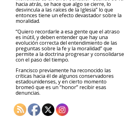
hacia atrás, se hace que algo se cierre, lo
desvincula a las raíces de la Iglesia” lo que
entonces tiene un efecto devastador sobre la
moralidad.
“Quiero recordarle a esa gente que el atraso
es inútil, y deben entender que hay una
evolución correcta del entendimiento de las
preguntas sobre la fe y la moralidad” que
permite a la doctrina progresar y consolidarse
con el paso del tiempo.
Francisco previamente ha reconocido las
críticas hacia él de algunos conservadores
estadounidenses, y en cierto momento
bromeó que es un “honor” recibir esas
denuncias.