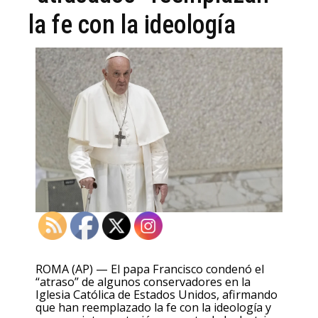
la fe con la ideología
ROMA (AP) — El papa Francisco condenó el
“atraso” de algunos conservadores en la
Iglesia Católica de Estados Unidos, afirmando
que han reemplazado la fe con la ideología y