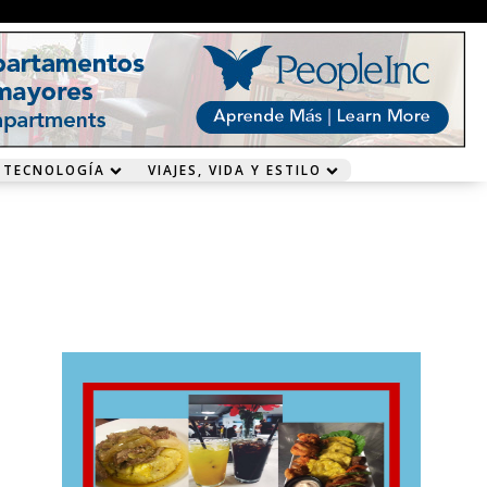
 TECNOLOGÍA
VIAJES, VIDA Y ESTILO