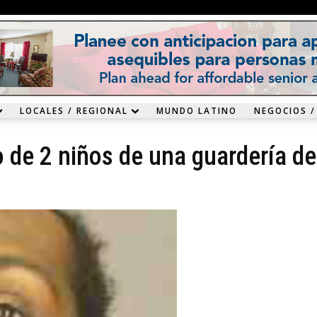
LOCALES / REGIONAL
MUNDO LATINO
NEGOCIOS /
 de 2 niños de una guardería de