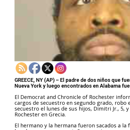
GREECE, NY (AP) – El padre de dos niños que fue
Nueva York y luego encontrados en Alabama fue a
El Democrat and Chronicle of Rochester infor
cargos de secuestro en segundo grado, robo 
secuestro el lunes de sus hijos, Dimitri Jr., 5,
Rochester en Grecia.
El hermano y la hermana fueron sacados a la 