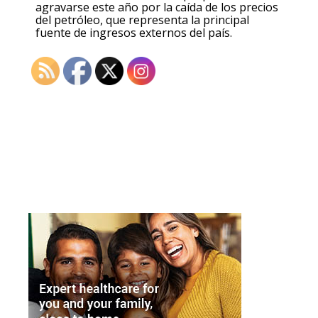
agravarse este año por la caída de los precios
del petróleo, que representa la principal
fuente de ingresos externos del país.