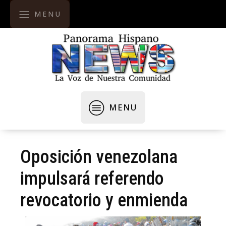
MENU
MENU
Oposición venezolana
impulsará referendo
revocatorio y enmienda