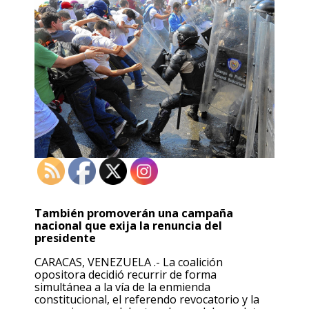
También promoverán una campaña
nacional que exija la renuncia del
presidente
CARACAS, VENEZUELA .- La coalición
opositora decidió recurrir de forma
simultánea a la vía de la enmienda
constitucional, el referendo revocatorio y la