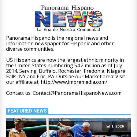
Panorama Hispano is the regional news and
information newspaper for Hispanic and other
diverse communities.
US Hispanics are now the largest ethnic minority in
the United States numbering 54.2 million as of July
2014. Serving: Buffalo, Rochester, Fredonia, Niagara
Falls, NY and Erie, PA. Outside our Market area: Visit
our affiliate at: http://www.impremedia.com/
Contact us: Contact@PanoramaHispanoNews.com
FEATURED NEWS
Jul 1, 2026