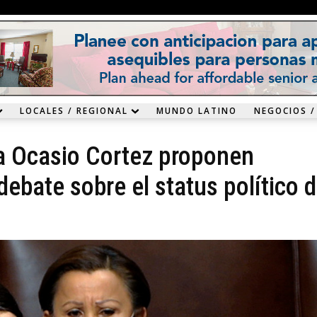
LOCALES / REGIONAL
MUNDO LATINO
NEGOCIOS /
a Ocasio Cortez proponen
 debate sobre el status político 