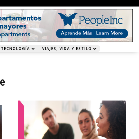
 TECNOLOGÍA
VIAJES, VIDA Y ESTILO
de