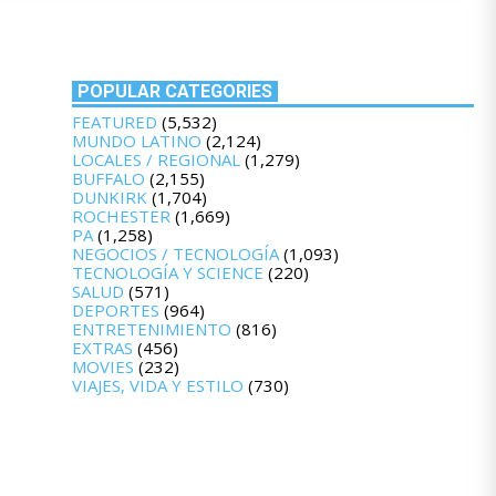
POPULAR CATEGORIES
FEATURED
(5,532)
MUNDO LATINO
(2,124)
LOCALES / REGIONAL
(1,279)
BUFFALO
(2,155)
DUNKIRK
(1,704)
ROCHESTER
(1,669)
PA
(1,258)
NEGOCIOS / TECNOLOGÍA
(1,093)
TECNOLOGÍA Y SCIENCE
(220)
SALUD
(571)
DEPORTES
(964)
ENTRETENIMIENTO
(816)
EXTRAS
(456)
MOVIES
(232)
VIAJES, VIDA Y ESTILO
(730)