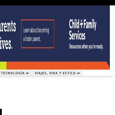
 TECNOLOGÍA
VIAJES, VIDA Y ESTILO