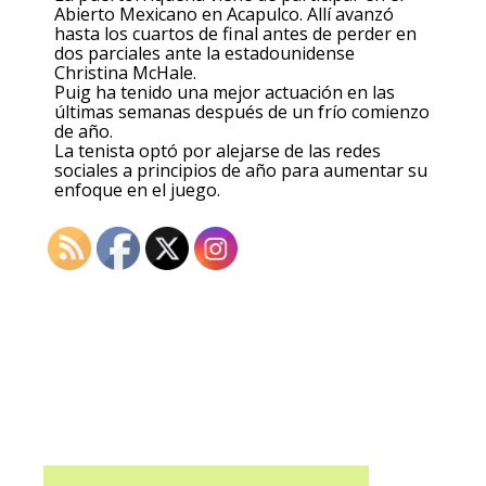
Abierto Mexicano en Acapulco. Allí avanzó
hasta los cuartos de final antes de perder en
dos parciales ante la estadounidense
Christina McHale.
Puig ha tenido una mejor actuación en las
últimas semanas después de un frío comienzo
de año.
La tenista optó por alejarse de las redes
sociales a principios de año para aumentar su
enfoque en el juego.