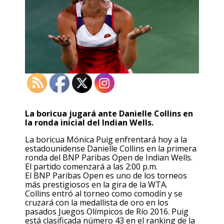
La boricua jugará ante Danielle Collins en
la ronda inicial del Indian Wells.
La boricua Mónica Puig enfrentará hoy a la
estadounidense Danielle Collins en la primera
ronda del BNP Paribas Open de Indian Wells.
El partido comenzará a las 2:00 p.m.
El BNP Paribas Open es uno de los torneos
más prestigiosos en la gira de la WTA.
Collins entró al torneo como comodín y se
cruzará con la medallista de oro en los
pasados Juegos Olímpicos de Río 2016. Puig
está clasificada número 43 en el ranking de la