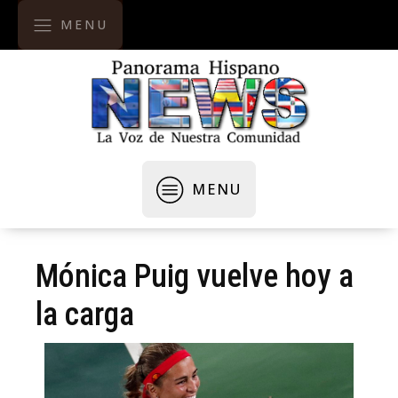
MENU
MENU
Mónica Puig vuelve hoy a
la carga