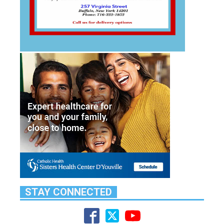
STAY CONNECTED