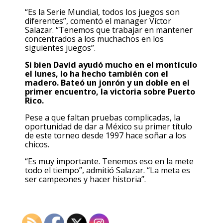
“Es la Serie Mundial, todos los juegos son
diferentes”, comentó el manager Víctor
Salazar. “Tenemos que trabajar en mantener
concentrados a los muchachos en los
siguientes juegos”.
Si bien David ayudó mucho en el montículo
el lunes, lo ha hecho también con el
madero. Bateó un jonrón y un doble en el
primer encuentro, la victoria sobre Puerto
Rico.
Pese a que faltan pruebas complicadas, la
oportunidad de dar a México su primer título
de este torneo desde 1997 hace soñar a los
chicos.
“Es muy importante. Tenemos eso en la mete
todo el tiempo”, admitió Salazar. “La meta es
ser campeones y hacer historia”.