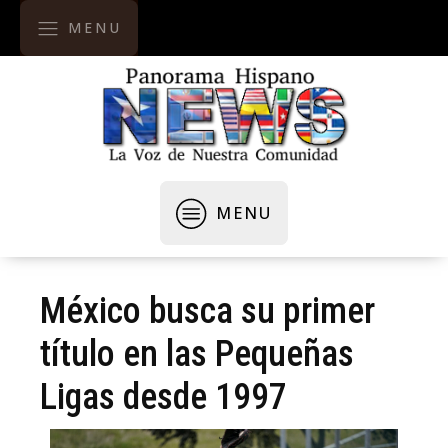
MENU
MENU
México busca su primer
título en las Pequeñas
Ligas desde 1997