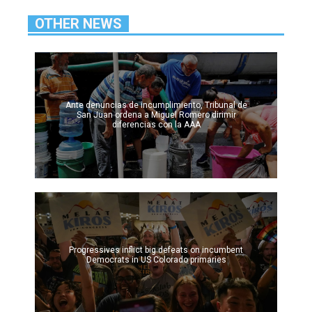
OTHER NEWS
Ante denuncias de incumplimiento, Tribunal de
San Juan ordena a Miguel Romero dirimir
diferencias con la AAA
Progressives inflict big defeats on incumbent
Democrats in US Colorado primaries