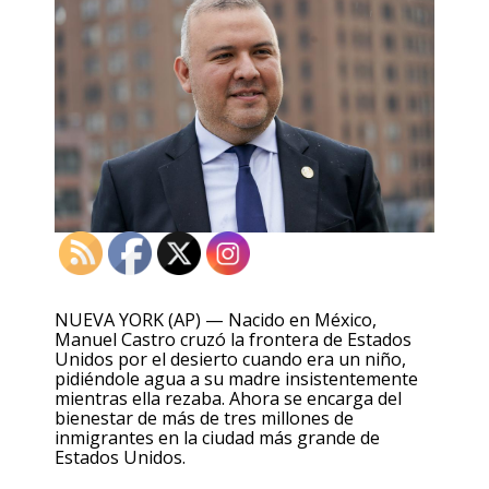
NUEVA YORK (AP) — Nacido en México,
Manuel Castro cruzó la frontera de Estados
Unidos por el desierto cuando era un niño,
pidiéndole agua a su madre insistentemente
mientras ella rezaba. Ahora se encarga del
bienestar de más de tres millones de
inmigrantes en la ciudad más grande de
Estados Unidos.