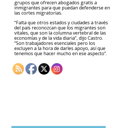
grupos que ofrecen abogados gratis a
inmigrantes para que puedan defenderse en
las cortes migratorias.
“Falta que otros estados y ciudades a través
del país reconozcan que los migrantes son
vitales, que son la columna vertebral de las
economías y de la vida diaria”, dijo Castro.
“Son trabajadores esenciales pero los
excluyen a la hora de darles apoyo, así que
tenemos que hacer mucho en ese aspecto”.