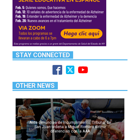
STAY CONNECTED
OTHER NEWS
Ante denuncias de incumplimiento, Tribunal de
San Juan ordena a Miguel Romero dirimir
diferencias con la AAA