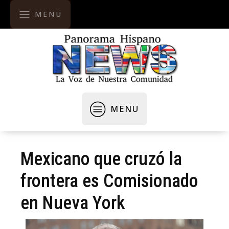
MENU
MENU
Mexicano que cruzó la
frontera es Comisionado
en Nueva York