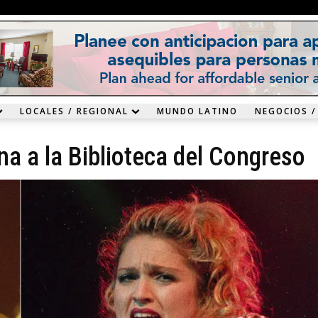
LOCALES / REGIONAL
MUNDO LATINO
NEGOCIOS /
a a la Biblioteca del Congreso