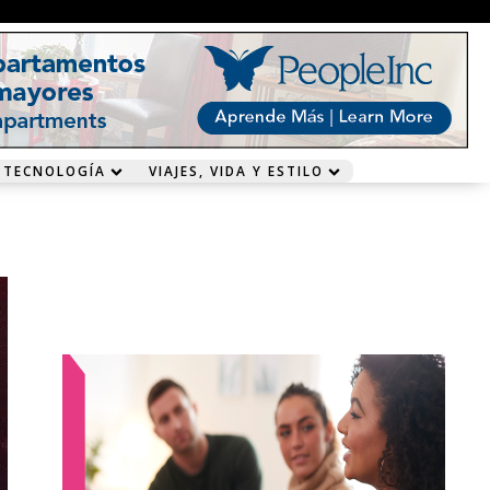
 TECNOLOGÍA
VIAJES, VIDA Y ESTILO