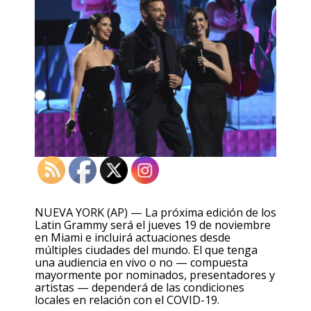
NUEVA YORK (AP) — La próxima edición de los
Latin Grammy será el jueves 19 de noviembre
en Miami e incluirá actuaciones desde
múltiples ciudades del mundo. El que tenga
una audiencia en vivo o no — compuesta
mayormente por nominados, presentadores y
artistas — dependerá de las condiciones
locales en relación con el COVID-19.