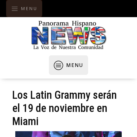
MENU
MENU
Los Latin Grammy serán
el 19 de noviembre en
Miami