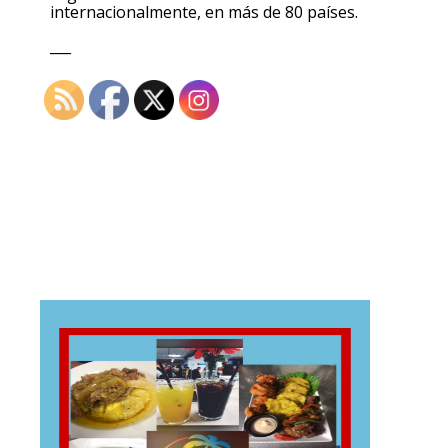
internacionalmente, en más de 80 países.
___