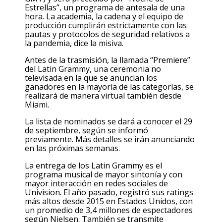
Estrellas”, un programa de antesala de una
hora. La academia, la cadena y el equipo de
producción cumplirán estrictamente con las
pautas y protocolos de seguridad relativos a
la pandemia, dice la misiva.
Antes de la trasmisión, la llamada “Premiere”
del Latin Grammy, una ceremonia no
televisada en la que se anuncian los
ganadores en la mayoría de las categorías, se
realizará de manera virtual también desde
Miami.
La lista de nominados se dará a conocer el 29
de septiembre, según se informó
previamente. Más detalles se irán anunciando
en las próximas semanas.
La entrega de los Latin Grammy es el
programa musical de mayor sintonía y con
mayor interacción en redes sociales de
Univision. El año pasado, registró sus ratings
más altos desde 2015 en Estados Unidos, con
un promedio de 3,4 millones de espectadores
según Nielsen. También se transmite