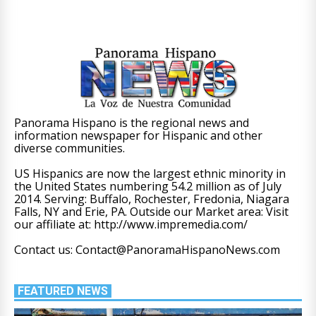
Panorama Hispano is the regional news and
information newspaper for Hispanic and other
diverse communities.
US Hispanics are now the largest ethnic minority in
the United States numbering 54.2 million as of July
2014. Serving: Buffalo, Rochester, Fredonia, Niagara
Falls, NY and Erie, PA. Outside our Market area: Visit
our affiliate at: http://www.impremedia.com/
Contact us: Contact@PanoramaHispanoNews.com
FEATURED NEWS