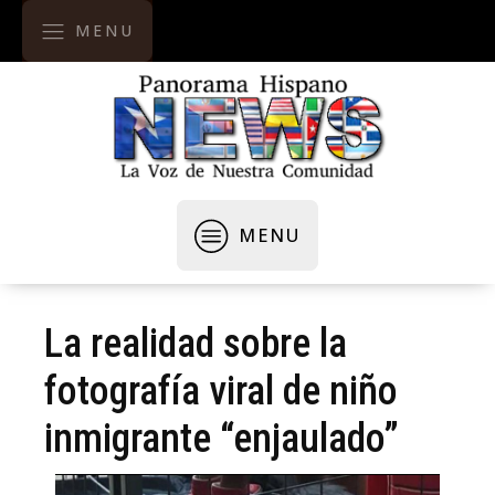
MENU
MENU
La realidad sobre la
fotografía viral de niño
inmigrante “enjaulado”