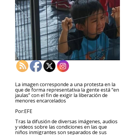
La imagen corresponde a una protesta en la
que de forma representativa la gente está “en
jaulas” con el fin de exigir la liberación de
menores encarcelados
Por:EFE
Tras la difusión de diversas imágenes, audios
y videos sobre las condiciones en las que
niños inmigrantes son separados de sus