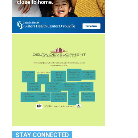
STAY CONNECTED