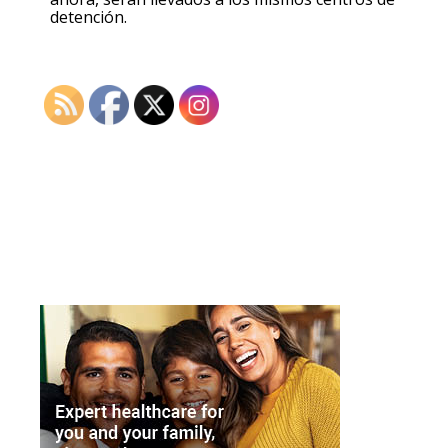
detención.