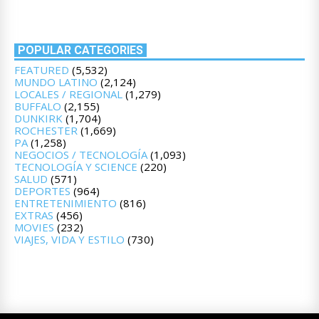
POPULAR CATEGORIES
FEATURED
(5,532)
MUNDO LATINO
(2,124)
LOCALES / REGIONAL
(1,279)
BUFFALO
(2,155)
DUNKIRK
(1,704)
ROCHESTER
(1,669)
PA
(1,258)
NEGOCIOS / TECNOLOGÍA
(1,093)
TECNOLOGÍA Y SCIENCE
(220)
SALUD
(571)
DEPORTES
(964)
ENTRETENIMIENTO
(816)
EXTRAS
(456)
MOVIES
(232)
VIAJES, VIDA Y ESTILO
(730)