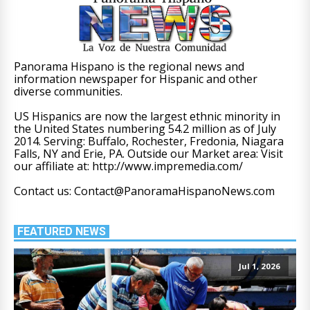
Panorama Hispano is the regional news and
information newspaper for Hispanic and other
diverse communities.
US Hispanics are now the largest ethnic minority in
the United States numbering 54.2 million as of July
2014. Serving: Buffalo, Rochester, Fredonia, Niagara
Falls, NY and Erie, PA. Outside our Market area: Visit
our affiliate at: http://www.impremedia.com/
Contact us: Contact@PanoramaHispanoNews.com
FEATURED NEWS
Jul 1, 2026