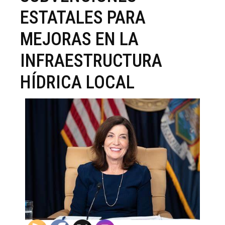
ESTATALES PARA
MEJORAS EN LA
INFRAESTRUCTURA
HÍDRICA LOCAL