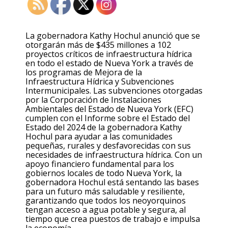
La gobernadora Kathy Hochul anunció que se
otorgarán más de $435 millones a 102
proyectos críticos de infraestructura hídrica
en todo el estado de Nueva York a través de
los programas de Mejora de la
Infraestructura Hídrica y Subvenciones
Intermunicipales. Las subvenciones otorgadas
por la Corporación de Instalaciones
Ambientales del Estado de Nueva York (EFC)
cumplen con el Informe sobre el Estado del
Estado del 2024 de la gobernadora Kathy
Hochul para ayudar a las comunidades
pequeñas, rurales y desfavorecidas con sus
necesidades de infraestructura hídrica. Con un
apoyo financiero fundamental para los
gobiernos locales de todo Nueva York, la
gobernadora Hochul está sentando las bases
para un futuro más saludable y resiliente,
garantizando que todos los neoyorquinos
tengan acceso a agua potable y segura, al
tiempo que crea puestos de trabajo e impulsa
la economía.