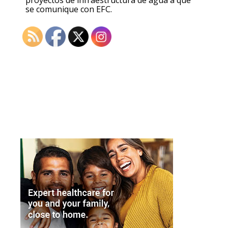
se
comunique con EFC
.