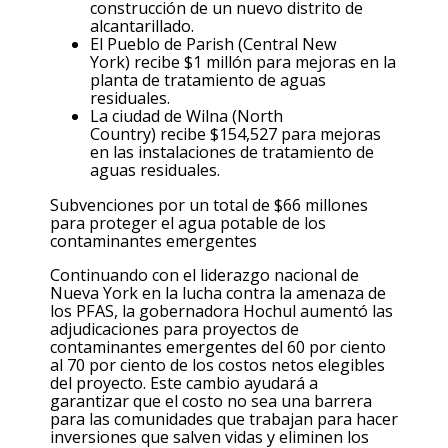
construcción de un nuevo distrito de
alcantarillado.
El Pueblo de Parish (Central New
York)
recibe $1 millón para mejoras en la
planta de tratamiento de aguas
residuales.
La ciudad de Wilna (North
Country)
recibe $154,527 para mejoras
en las instalaciones de tratamiento de
aguas residuales.
Subvenciones por
un
total de $66 millones
para proteger el agua potable de los
contaminantes emergentes
Continuando con el liderazgo nacional de
Nueva York en la lucha contra la amenaza de
los PFAS, la gobernadora Hochul aumentó las
adjudicaciones para proyectos de
contaminantes emergentes del 60 por ciento
al 70 por ciento de los costos netos elegibles
del proyecto. Este cambio ayudará a
garantizar que el costo no sea una barrera
para las comunidades que trabajan para hacer
inversiones que salven vidas y eliminen los