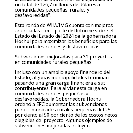
un total de 126
,7
millones de dólares a
comunidades pequeñas, rurales y
desfavorecidas”.
Esta ronda de WIIA/IMG cuenta con mejoras
anunciadas como parte del Informe sobre el
Estado del Estado del 2024 de la gobernadora
Hochul para maximizar los beneficios para las
comunidades rurales y desfavorecidas.
Subvenciones mejoradas para 32 proyectos
en comunidades rurales pequeñas
Incluso con
un
amplio apoyo financiero del
Estado, algunas municipalidades terminan
pasando una gran carga financiera a sus
contribuyentes. Para aliviar esta carga en
comunidades rurales pequeñas y
desfavorecidas, la Gobernadora Hochul
ordenó a EFC aumentar las subvenciones
para comunidades rurales pequeñas del 25
por ciento al 50 por ciento de los costos netos
elegibles del proyecto. Algunos ejemplos de
subvenciones mejoradas incluyen: