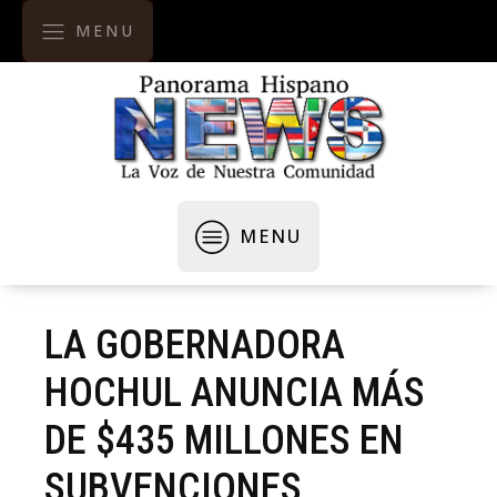
MENU
MENU
LA GOBERNADORA
HOCHUL ANUNCIA MÁS
DE $435 MILLONES EN
SUBVENCIONES