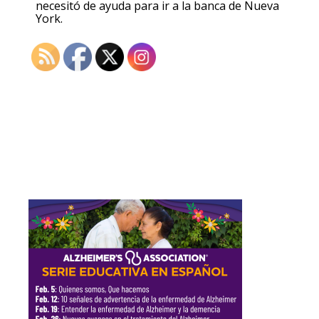
necesitó de ayuda para ir a la banca de Nueva
York.