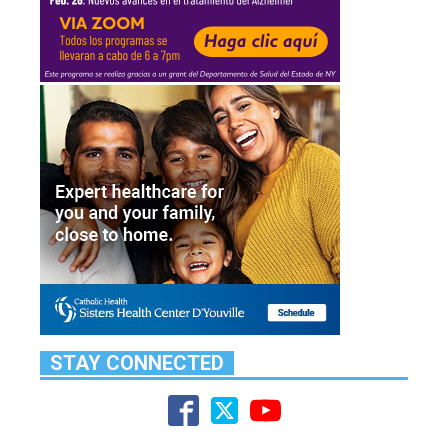
STAY CONNECTED