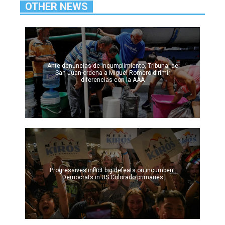
OTHER NEWS
Ante denuncias de incumplimiento, Tribunal de
San Juan ordena a Miguel Romero dirimir
diferencias con la AAA
Progressives inflict big defeats on incumbent
Democrats in US Colorado primaries