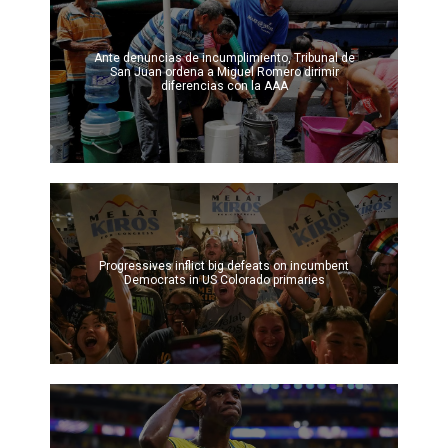
Ante denuncias de incumplimiento, Tribunal de
San Juan ordena a Miguel Romero dirimir
diferencias con la AAA
Progressives inflict big defeats on incumbent
Democrats in US Colorado primaries