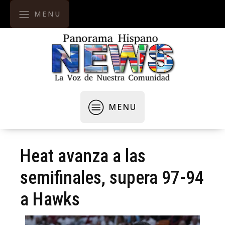
MENU
MENU
Heat avanza a las
semifinales, supera 97-94
a Hawks