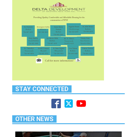
STAY CONNECTED
OTHER NEWS