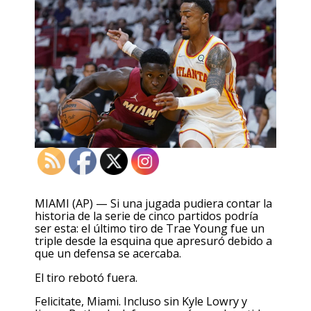
MIAMI (AP) — Si una jugada pudiera contar la
historia de la serie de cinco partidos podría
ser esta: el último tiro de Trae Young fue un
triple desde la esquina que apresuró debido a
que un defensa se acercaba.
El tiro rebotó fuera.
Felicitate, Miami. Incluso sin Kyle Lowry y