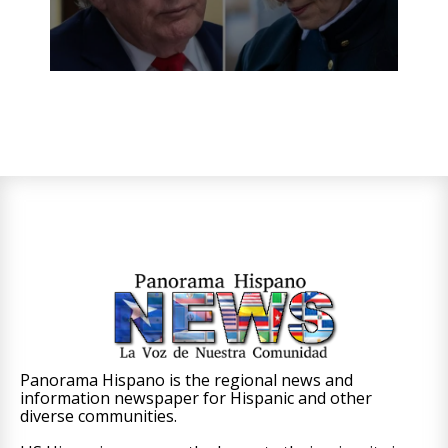
Panorama Hispano is the regional news and
information newspaper for Hispanic and other
diverse communities.