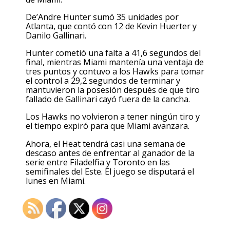
De’Andre Hunter sumó 35 unidades por
Atlanta, que contó con 12 de Kevin Huerter y
Danilo Gallinari.
Hunter cometió una falta a 41,6 segundos del
final, mientras Miami mantenía una ventaja de
tres puntos y contuvo a los Hawks para tomar
el control a 29,2 segundos de terminar y
mantuvieron la posesión después de que tiro
fallado de Gallinari cayó fuera de la cancha.
Los Hawks no volvieron a tener ningún tiro y
el tiempo expiró para que Miami avanzara.
Ahora, el Heat tendrá casi una semana de
descaso antes de enfrentar al ganador de la
serie entre Filadelfia y Toronto en las
semifinales del Este. El juego se disputará el
lunes en Miami.