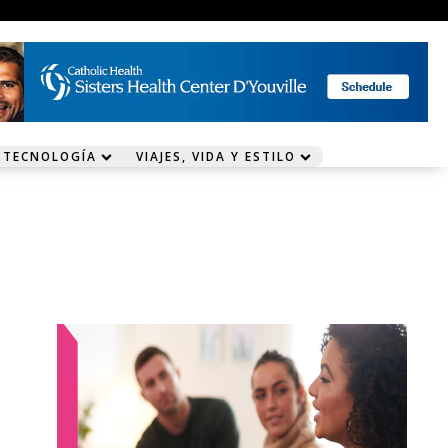
 TECNOLOGÍA
VIAJES, VIDA Y ESTILO