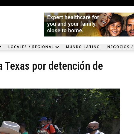
LOCALES / REGIONAL
MUNDO LATINO
NEGOCIOS /
 Texas por detención de