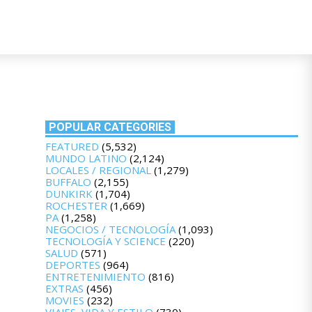
POPULAR CATEGORIES
FEATURED
(5,532)
MUNDO LATINO
(2,124)
LOCALES / REGIONAL
(1,279)
BUFFALO
(2,155)
DUNKIRK
(1,704)
ROCHESTER
(1,669)
PA
(1,258)
NEGOCIOS / TECNOLOGÍA
(1,093)
TECNOLOGÍA Y SCIENCE
(220)
SALUD
(571)
DEPORTES
(964)
ENTRETENIMIENTO
(816)
EXTRAS
(456)
MOVIES
(232)