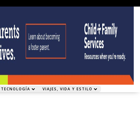
 TECNOLOGÍA
VIAJES, VIDA Y ESTILO