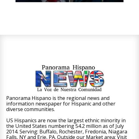
Panorama Hispano is the regional news and
information newspaper for Hispanic and other
diverse communities.
US Hispanics are now the largest ethnic minority in
the United States numbering 54.2 million as of July
2014. Serving: Buffalo, Rochester, Fredonia, Niagara
Falls, NY and Erie, PA. Outside our Market area: Visit