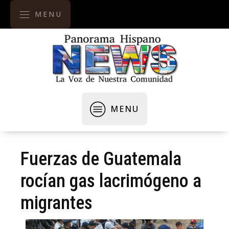
MENU
MENU
Fuerzas de Guatemala
rocían gas lacrimógeno a
migrantes