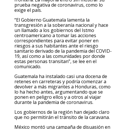
prueba negativa de coronavirus, como lo
exige el país.
“El Gobierno Guatemala lamenta la
transgresión a la soberanía nacional y hace
un llamado a los gobiernos del Istmo
centroamericano a tomar las acciones
correspondientes para evitar poner en
riesgos a sus habitantes ante el riesgo
sanitario derivado de la pandemia del COVID-
19, así como a las comunidades por donde
estas personas transitan”, se lee en el
comunicado.
Guatemala ha instalado casi una docena de
retenes en carreteras y podría comenzar a
devolver a más migrantes a Honduras, como
lo ha hecho antes, argumentando que se
ponen en peligro ellos y a otros al viajar
durante la pandemia de coronavirus.
Los gobiernos de la región han dejado claro
que no permitirán el tránsito de la caravana.
México montó una campaña de disuasión en