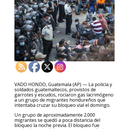
VADO HONDO, Guatemala (AP) — La policía y
soldados guatemaltecos, provistos de
garrotes y escudos, rociaron gas lacrimógeno
a un grupo de migrantes hondureños que
intentaba cruzar su bloqueo vial el domingo.
Un grupo de aproximadamente 2.000
migrantes se quedó a poca distancia del
bloqueo la noche previa. El bloqueo fue