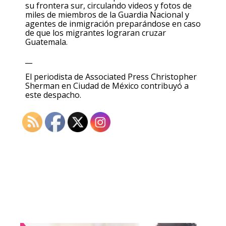
su frontera sur, circulando videos y fotos de
miles de miembros de la Guardia Nacional y
agentes de inmigración preparándose en caso
de que los migrantes lograran cruzar
Guatemala.
__
El periodista de Associated Press Christopher
Sherman en Ciudad de México contribuyó a
este despacho.