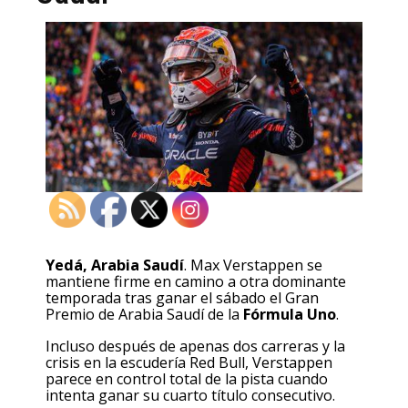
Yedá, Arabia Saudí
. Max Verstappen se
mantiene firme en camino a otra dominante
temporada tras ganar el sábado el Gran
Premio de Arabia Saudí de la
Fórmula Uno
.
Incluso después de apenas dos carreras y la
crisis en la escudería Red Bull, Verstappen
parece en control total de la pista cuando
intenta ganar su cuarto título consecutivo.