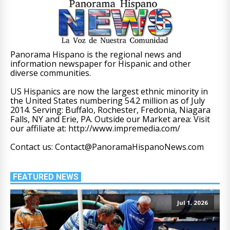
Panorama Hispano is the regional news and
information newspaper for Hispanic and other
diverse communities.
US Hispanics are now the largest ethnic minority in
the United States numbering 54.2 million as of July
2014. Serving: Buffalo, Rochester, Fredonia, Niagara
Falls, NY and Erie, PA. Outside our Market area: Visit
our affiliate at: http://www.impremedia.com/
Contact us: Contact@PanoramaHispanoNews.com
FEATURED NEWS
Jul 1, 2026