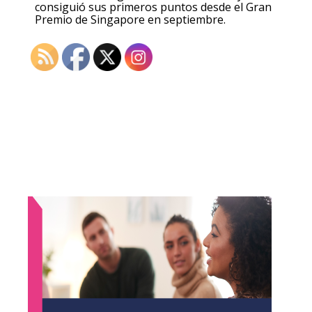
consiguió sus primeros puntos desde el Gran
Premio de Singapore en septiembre.