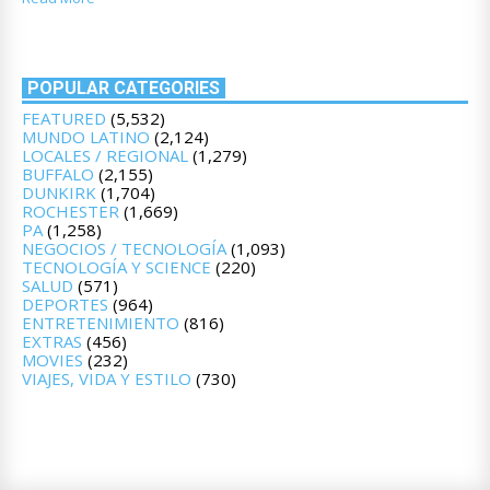
POPULAR CATEGORIES
FEATURED
(5,532)
MUNDO LATINO
(2,124)
LOCALES / REGIONAL
(1,279)
BUFFALO
(2,155)
DUNKIRK
(1,704)
ROCHESTER
(1,669)
PA
(1,258)
NEGOCIOS / TECNOLOGÍA
(1,093)
TECNOLOGÍA Y SCIENCE
(220)
SALUD
(571)
DEPORTES
(964)
ENTRETENIMIENTO
(816)
EXTRAS
(456)
MOVIES
(232)
VIAJES, VIDA Y ESTILO
(730)