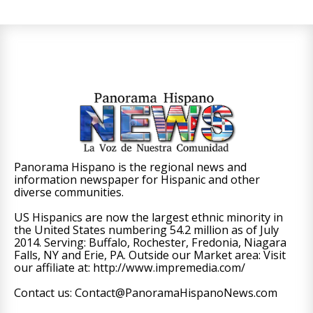
Panorama Hispano is the regional news and
information newspaper for Hispanic and other
diverse communities.
US Hispanics are now the largest ethnic minority in
the United States numbering 54.2 million as of July
2014. Serving: Buffalo, Rochester, Fredonia, Niagara
Falls, NY and Erie, PA. Outside our Market area: Visit
our affiliate at: http://www.impremedia.com/
Contact us: Contact@PanoramaHispanoNews.com