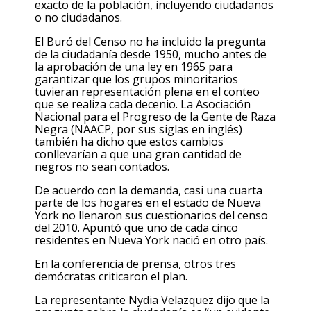
exacto de la población, incluyendo ciudadanos
o no ciudadanos.
El Buró del Censo no ha incluido la pregunta
de la ciudadanía desde 1950, mucho antes de
la aprobación de una ley en 1965 para
garantizar que los grupos minoritarios
tuvieran representación plena en el conteo
que se realiza cada decenio. La Asociación
Nacional para el Progreso de la Gente de Raza
Negra (NAACP, por sus siglas en inglés)
también ha dicho que estos cambios
conllevarían a que una gran cantidad de
negros no sean contados.
De acuerdo con la demanda, casi una cuarta
parte de los hogares en el estado de Nueva
York no llenaron sus cuestionarios del censo
del 2010. Apuntó que uno de cada cinco
residentes en Nueva York nació en otro país.
En la conferencia de prensa, otros tres
demócratas criticaron el plan.
La representante Nydia Velazquez dijo que la