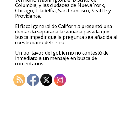
Columbia, y las ciudades de Nueva York,
Chicago, Filadelfia, San Francisco, Seattle y
Providence.
El fiscal general de California presentó una
demanda separada la semana pasada que
busca impedir que la pregunta sea añadida al
cuestionario del censo.
Un portavoz del gobierno no contestó de
inmediato a un mensaje en busca de
comentarios.