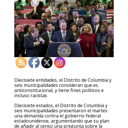
Diecisiete entidades, el Distrito de Columbia y
seis municipalidades consideran que es
anticonstitucional, y tiene fines políticos e
incluso racistas
Diecisiete estados, el Distrito de Columbia y
seis municipalidades presentaron el martes
una demanda contra el gobierno federal
estadounidense, argumentando que su plan
de añadir al censo una pregunta sobre la