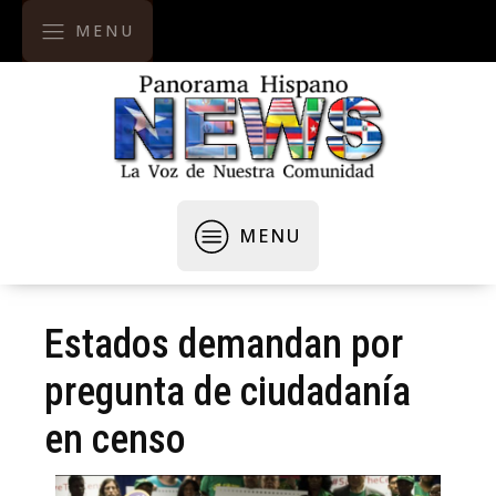
MENU
MENU
Estados demandan por
pregunta de ciudadanía
en censo