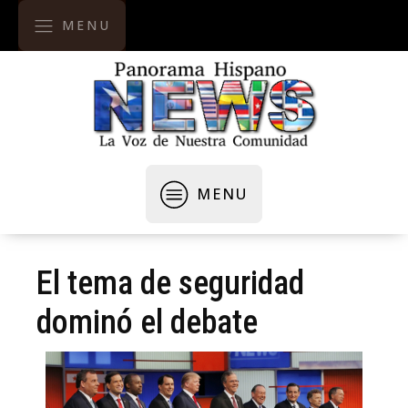
MENU
MENU
El tema de seguridad
dominó el debate