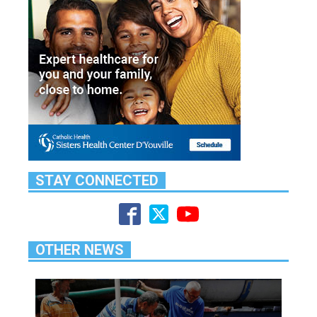
STAY CONNECTED
OTHER NEWS