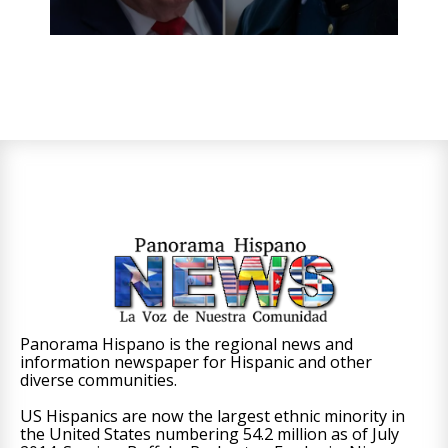
Panorama Hispano is the regional news and
information newspaper for Hispanic and other
diverse communities.
US Hispanics are now the largest ethnic minority in
the United States numbering 54.2 million as of July