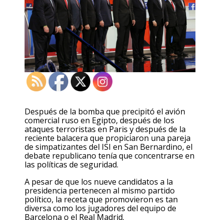
Después de la bomba que precipitó el avión
comercial ruso en Egipto, después de los
ataques terroristas en Paris y después de la
reciente balacera que propiciaron una pareja
de simpatizantes del ISI en San Bernardino, el
debate republicano tenía que concentrarse en
las políticas de seguridad.
A pesar de que los nueve candidatos a la
presidencia pertenecen al mismo partido
político, la receta que promovieron es tan
diversa como los jugadores del equipo de
Barcelona o el Real Madrid.