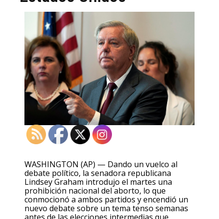
WASHINGTON (AP) — Dando un vuelco al
debate político, la senadora republicana
Lindsey Graham introdujo el martes una
prohibición nacional del aborto, lo que
conmocionó a ambos partidos y encendió un
nuevo debate sobre un tema tenso semanas
antes de las elecciones intermedias que