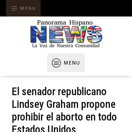
MENU
MENU
El senador republicano
Lindsey Graham propone
prohibir el aborto en todo
Estados Unidos