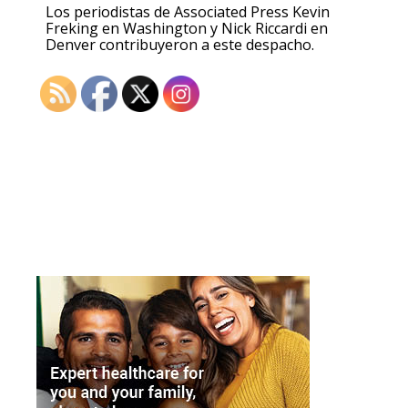
Los periodistas de Associated Press Kevin
Freking en Washington y Nick Riccardi en
Denver contribuyeron a este despacho.