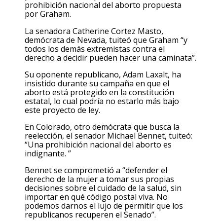
prohibición nacional del aborto propuesta
por Graham.
La senadora Catherine Cortez Masto,
demócrata de Nevada, tuiteó que Graham “y
todos los demás extremistas contra el
derecho a decidir pueden hacer una caminata”.
Su oponente republicano, Adam Laxalt, ha
insistido durante su campaña en que el
aborto está protegido en la constitución
estatal, lo cual podría no estarlo más bajo
este proyecto de ley.
En Colorado, otro demócrata que busca la
reelección, el senador Michael Bennet, tuiteó:
“Una prohibición nacional del aborto es
indignante. ”
Bennet se comprometió a “defender el
derecho de la mujer a tomar sus propias
decisiones sobre el cuidado de la salud, sin
importar en qué código postal viva. No
podemos darnos el lujo de permitir que los
republicanos recuperen el Senado”.