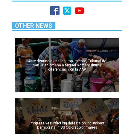
OTHER NEWS
Ante denuncias de incumplimiento, Tribunal de
San Juan ordena a Miguel Romero dirimir
diferencias con la AAA
Progressives inflict big defeats on incumbent
Democrats in US Colorado primaries