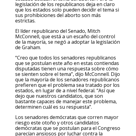
legislación de los republicanos deja en claro
que los estados solo pueden decidir el tema si
sus prohibiciones del aborto son más
estrictas.
El líder republicano del Senado, Mitch
McConnell, que está a un escaño del control
de la mayoría, se negó a adoptar la legislación
de Graham.
“Creo que todos los senadores republicanos
que se postulan este año en estas contiendas
disputadas tienen una respuesta sobre cómo
se sienten sobre el tema”, dijo McConnell. Dijo
que la mayoría de los senadores republicanos
prefieren que el problema sea tratado por los
estados, en lugar de a nivel federal. “Así que
dejo que nuestros candidatos, que son
bastante capaces de manejar este problema,
determinen cuál es su respuesta”.
Los senadores demócratas que corren mayor
riesgo este otoño y otros candidatos
demócratas que se postulan para el Congreso
parecían ansiosos por luchar contra la