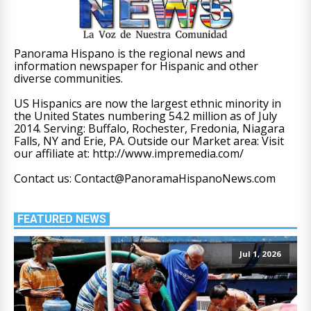
Panorama Hispano is the regional news and
information newspaper for Hispanic and other
diverse communities.
US Hispanics are now the largest ethnic minority in
the United States numbering 54.2 million as of July
2014. Serving: Buffalo, Rochester, Fredonia, Niagara
Falls, NY and Erie, PA. Outside our Market area: Visit
our affiliate at: http://www.impremedia.com/
Contact us: Contact@PanoramaHispanoNews.com
FEATURED NEWS
Jul 1, 2026