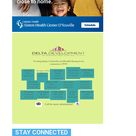
STAY CONNECTED