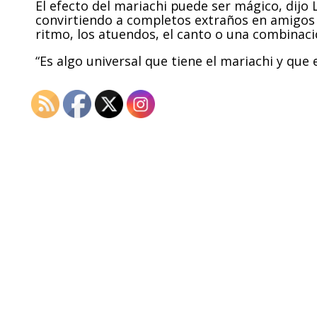
El efecto del mariachi puede ser mágico, dijo
convirtiendo a completos extraños en amigos 
ritmo, los atuendos, el canto o una combinaci
“Es algo universal que tiene el mariachi y que es