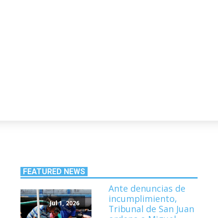
FEATURED NEWS
Ante denuncias de
incumplimiento,
Jul 1, 2026
Tribunal de San Juan