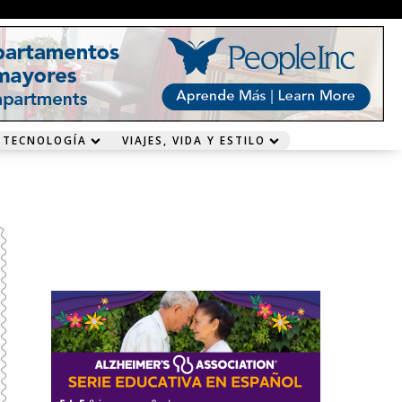
 TECNOLOGÍA
VIAJES, VIDA Y ESTILO