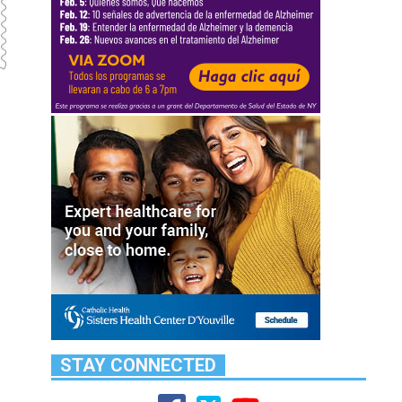
STAY CONNECTED