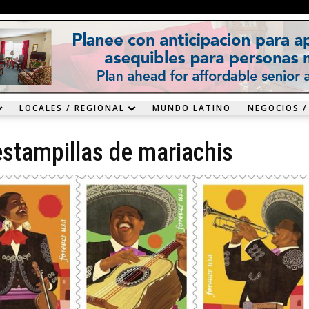
LOCALES / REGIONAL
MUNDO LATINO
NEGOCIOS /
estampillas de mariachis