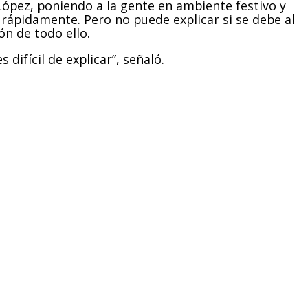
 López, poniendo a la gente en ambiente festivo y
rápidamente. Pero no puede explicar si se debe al
ón de todo ello.
 difícil de explicar”, señaló.