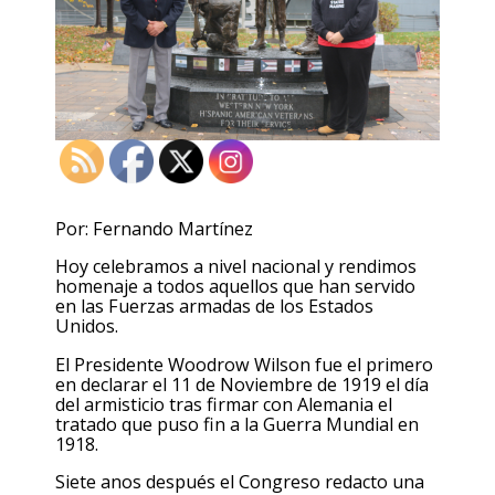
Por: Fernando Martínez
Hoy celebramos a nivel nacional y rendimos
homenaje a todos aquellos que han servido
en las Fuerzas armadas de los Estados
Unidos.
El Presidente Woodrow Wilson fue el primero
en declarar el 11 de Noviembre de 1919 el día
del armisticio tras firmar con Alemania el
tratado que puso fin a la Guerra Mundial en
1918.
Siete anos después el Congreso redacto una