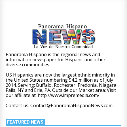
Panorama Hispano is the regional news and
information newspaper for Hispanic and other
diverse communities.
US Hispanics are now the largest ethnic minority in
the United States numbering 54.2 million as of July
2014. Serving: Buffalo, Rochester, Fredonia, Niagara
Falls, NY and Erie, PA. Outside our Market area: Visit
our affiliate at: http://www.impremedia.com/
Contact us: Contact@PanoramaHispanoNews.com
FEATURED NEWS