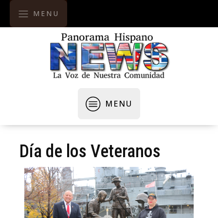
MENU
MENU
Día de los Veteranos