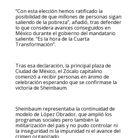
“Con esta elección hemos ratificado la
posibilidad de que millones de personas sigan
saliendo de la pobreza”, añadió, tras defender
lo que considera avances conseguidos en
México durante el gobierno del mandatario
saliente. “Es la hora de la Cuarta
Transformación”.
Tras esa declaración, la principal plaza de
Ciudad de México, el Zócalo capitalino
comenzó a recibir personas en ánimo de
celebración esperando que se confirmase la
victoria de Sheinbaum.
Sheinbaum representaba la continuidad de
modelo de López Obrador, que amplió los
programas sociales pero también la
militarización del país y no pudo controlar ni
la inseguridad ni la impunidad ni el avance del
crimen organizado.