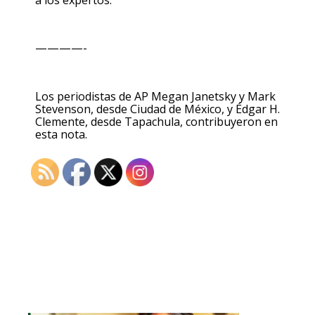
————-
Los periodistas de AP Megan Janetsky y Mark
Stevenson, desde Ciudad de México, y Édgar H.
Clemente, desde Tapachula, contribuyeron en
esta nota.