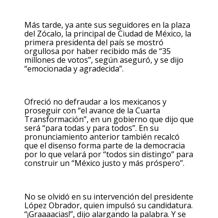
Más tarde, ya ante sus seguidores en la plaza
del Zócalo, la principal de Ciudad de México, la
primera presidenta del país se mostró
orgullosa por haber recibido más de “35
millones de votos”, según aseguró, y se dijo
“emocionada y agradecida”.
Ofreció no defraudar a los mexicanos y
proseguir con “el avance de la Cuarta
Transformación”, en un gobierno que dijo que
será “para todas y para todos”. En su
pronunciamiento anterior también recalcó
que el disenso forma parte de la democracia
por lo que velará por “todos sin distingo” para
construir un “México justo y más próspero”.
No se olvidó en su intervención del presidente
López Obrador, quien impulsó su candidatura.
“¡Graaaacias!”, dijo alargando la palabra. Y se