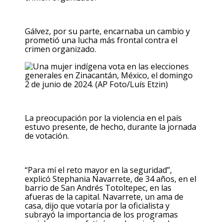
Gálvez, por su parte, encarnaba un cambio y
prometió una lucha más frontal contra el
crimen organizado.
La preocupación por la violencia en el país
estuvo presente, de hecho, durante la jornada
de votación.
“Para mí el reto mayor en la seguridad”,
explicó Stephania Navarrete, de 34 años, en el
barrio de San Andrés Totoltepec, en las
afueras de la capital. Navarrete, un ama de
casa, dijo que votaría por la oficialista y
subrayó la importancia de los programas