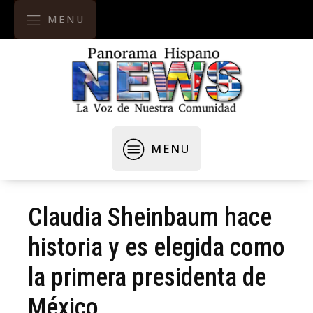
MENU
MENU
Claudia Sheinbaum hace
historia y es elegida como
la primera presidenta de
México