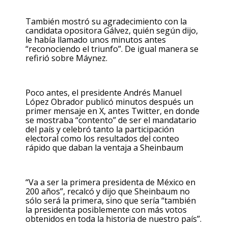
También mostró su agradecimiento con la
candidata opositora Gálvez, quién según dijo,
le había llamado unos minutos antes
“reconociendo el triunfo”. De igual manera se
refirió sobre Máynez.
Poco antes, el presidente Andrés Manuel
López Obrador publicó minutos después un
primer mensaje en X, antes Twitter, en donde
se mostraba “contento” de ser el mandatario
del país y celebró tanto la participación
electoral como los resultados del conteo
rápido que daban la ventaja a Sheinbaum
“Va a ser la primera presidenta de México en
200 años”, recalcó y dijo que Sheinbaum no
sólo será la primera, sino que sería “también
la presidenta posiblemente con más votos
obtenidos en toda la historia de nuestro país”.