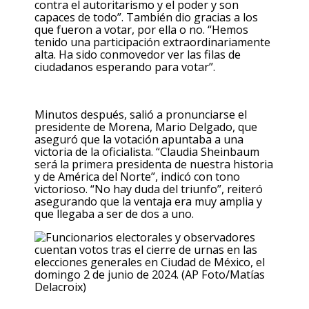
contra el autoritarismo y el poder y son
capaces de todo”. También dio gracias a los
que fueron a votar, por ella o no. “Hemos
tenido una participación extraordinariamente
alta. Ha sido conmovedor ver las filas de
ciudadanos esperando para votar”.
Minutos después, salió a pronunciarse el
presidente de Morena, Mario Delgado, que
aseguró que la votación apuntaba a una
victoria de la oficialista. “Claudia Sheinbaum
será la primera presidenta de nuestra historia
y de América del Norte”, indicó con tono
victorioso. “No hay duda del triunfo”, reiteró
asegurando que la ventaja era muy amplia y
que llegaba a ser de dos a uno.