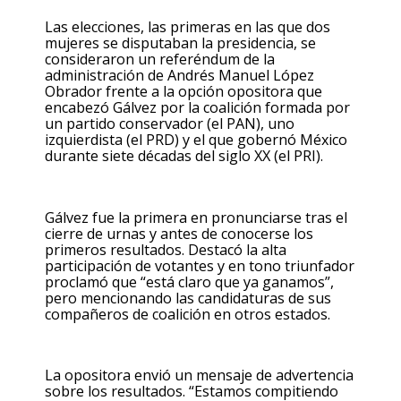
Las elecciones, las primeras en las que dos
mujeres se disputaban la presidencia, se
consideraron
un referéndum de la
administración de Andrés Manuel López
Obrador
frente a la opción opositora que
encabezó Gálvez por la coalición formada por
un partido conservador (el PAN), uno
izquierdista (el PRD) y el que gobernó México
durante siete décadas del siglo XX (el PRI).
Gálvez fue la primera en pronunciarse tras el
cierre de urnas y antes de conocerse los
primeros resultados. Destacó la alta
participación de votantes y en tono triunfador
proclamó que “está claro que ya ganamos”,
pero mencionando las candidaturas de sus
compañeros de coalición en otros estados.
La opositora envió un mensaje de advertencia
sobre los resultados. “Estamos compitiendo