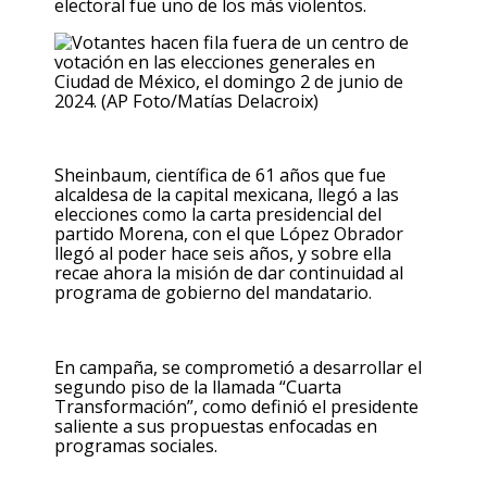
electoral fue uno de los más violentos.
Sheinbaum, científica de 61 años que fue
alcaldesa de la capital mexicana, llegó a las
elecciones como la carta presidencial del
partido Morena, con el que López Obrador
llegó al poder hace seis años, y sobre ella
recae ahora la misión de dar continuidad al
programa de gobierno del mandatario.
En campaña, se comprometió a desarrollar el
segundo piso de la llamada “Cuarta
Transformación”, como definió el presidente
saliente a sus propuestas enfocadas en
programas sociales.