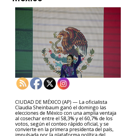
CIUDAD DE MÉXICO (AP) — La oficialista
Claudia Sheinbaum ganó el domingo las
elecciones de México con una amplia ventaja
al cosechar entre el 58,3% y el 60,7% de los
votos, según el conteo rápido oficial, y se
convierte en la primera presidenta del país,
impulsada por la plataforma política del