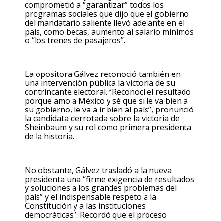
comprometió a “garantizar” todos los
programas sociales que dijo que el gobierno
del mandatario saliente llevó adelante en el
país, como becas, aumento al salario mínimos
o “los trenes de pasajeros”.
La opositora Gálvez reconoció también en
una intervención pública la victoria de su
contrincante electoral. “Reconocí el resultado
porque amo a México y sé que si le va bien a
su gobierno, le va a ir bien al país”, pronunció
la candidata derrotada sobre la victoria de
Sheinbaum y su rol como primera presidenta
de la historia.
No obstante, Gálvez trasladó a la nueva
presidenta una “firme exigencia de resultados
y soluciones a los grandes problemas del
país” y el indispensable respeto a la
Constitución y a las instituciones
democráticas”. Recordó que el proceso