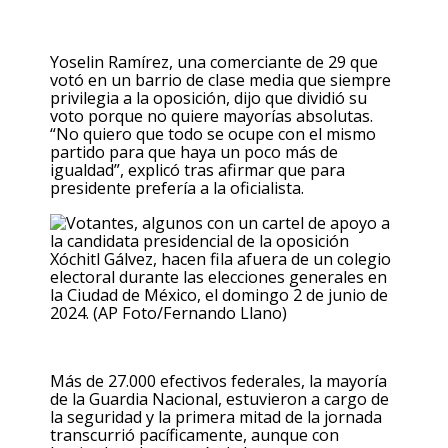
Yoselin Ramírez, una comerciante de 29 que
votó en un barrio de clase media que siempre
privilegia a la oposición, dijo que dividió su
voto porque no quiere mayorías absolutas.
“No quiero que todo se ocupe con el mismo
partido para que haya un poco más de
igualdad”, explicó tras afirmar que para
presidente prefería a la oficialista.
Más de 27.000 efectivos federales, la mayoría
de la Guardia Nacional, estuvieron a cargo de
la seguridad y la primera mitad de la jornada
transcurrió pacíficamente, aunque con