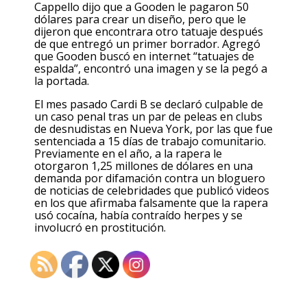
Cappello dijo que a Gooden le pagaron 50
dólares para crear un diseño, pero que le
dijeron que encontrara otro tatuaje después
de que entregó un primer borrador. Agregó
que Gooden buscó en internet “tatuajes de
espalda”, encontró una imagen y se la pegó a
la portada.
El mes pasado Cardi B se declaró culpable de
un caso penal tras un par de peleas en clubs
de desnudistas en Nueva York, por las que fue
sentenciada a 15 días de trabajo comunitario.
Previamente en el año, a la rapera le
otorgaron 1,25 millones de dólares en una
demanda por difamación contra un bloguero
de noticias de celebridades que publicó videos
en los que afirmaba falsamente que la rapera
usó cocaína, había contraído herpes y se
involucró en prostitución.