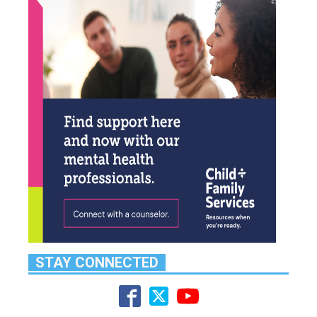
STAY CONNECTED