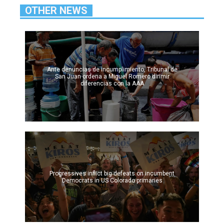
OTHER NEWS
Ante denuncias de incumplimiento, Tribunal de
San Juan ordena a Miguel Romero dirimir
diferencias con la AAA
Progressives inflict big defeats on incumbent
Democrats in US Colorado primaries