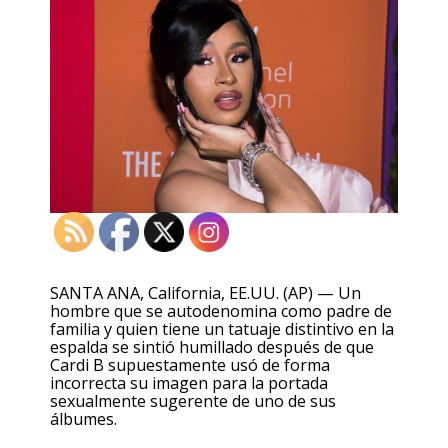
SANTA ANA, California, EE.UU. (AP) — Un
hombre que se autodenomina como padre de
familia y quien tiene un tatuaje distintivo en la
espalda se sintió humillado después de que
Cardi B supuestamente usó de forma
incorrecta su imagen para la portada
sexualmente sugerente de uno de sus
álbumes.