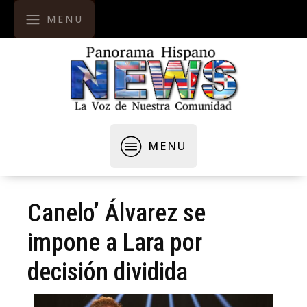
MENU
MENU
Canelo’ Álvarez se
impone a Lara por
decisión dividida