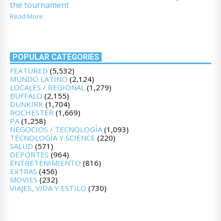
the tournament
Read More
POPULAR CATEGORIES
FEATURED
(5,532)
MUNDO LATINO
(2,124)
LOCALES / REGIONAL
(1,279)
BUFFALO
(2,155)
DUNKIRK
(1,704)
ROCHESTER
(1,669)
PA
(1,258)
NEGOCIOS / TECNOLOGÍA
(1,093)
TECNOLOGÍA Y SCIENCE
(220)
SALUD
(571)
DEPORTES
(964)
ENTRETENIMIENTO
(816)
EXTRAS
(456)
MOVIES
(232)
VIAJES, VIDA Y ESTILO
(730)