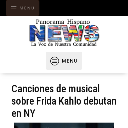
MENU
MENU
Canciones de musical
sobre Frida Kahlo debutan
en NY