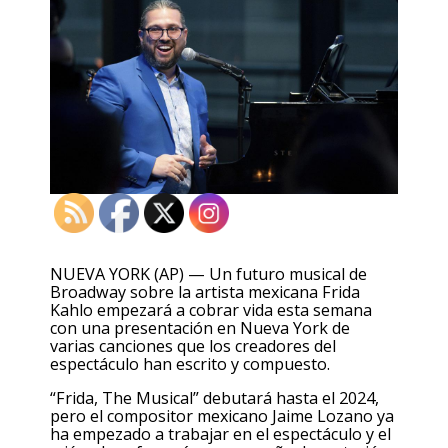
NUEVA YORK (AP) — Un futuro musical de
Broadway sobre la artista mexicana Frida
Kahlo empezará a cobrar vida esta semana
con una presentación en Nueva York de
varias canciones que los creadores del
espectáculo han escrito y compuesto.
“Frida, The Musical” debutará hasta el 2024,
pero el compositor mexicano Jaime Lozano ya
ha empezado a trabajar en el espectáculo y el