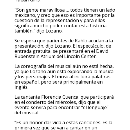
“Son gente maravillosa … todos tienen un lado
mexicano, y creo que eso es importante por la
cuestión de la representación y para ellos
significa mucho poder contar esta historia
también,” dijo Lozano.
Se espera que parientes de Kahlo acudan a la
presentación, dijo Lozano. El espectáculo, de
entrada gratuita, se presentará en el David
Rubenstein Atrium del Lincoln Center.
La coreografía del musical aún no está hecha,
ya que Lozano aún está explorando la música
y los personajes. El musical incluirá palabras
en español, pero será principalmente en
inglés.
La cantante Florencia Cuenca, que participará
en el concierto del miércoles, dijo que el
evento servirá para encontrar “el lenguaje”
del musical.
“Es un honor dar vida a estas canciones. Es la
primera vez que se van a cantar en un