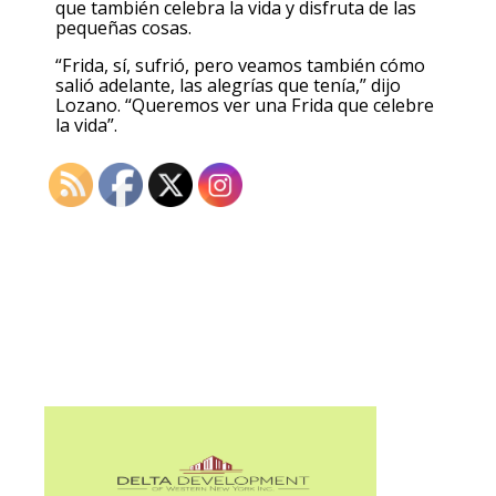
que también celebra la vida y disfruta de las
pequeñas cosas.
“Frida, sí, sufrió, pero veamos también cómo
salió adelante, las alegrías que tenía,” dijo
Lozano. “Queremos ver una Frida que celebre
la vida”.