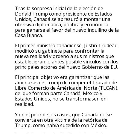
Tras la sorpresa inicial de la elección de
Donald Trump como presidente de Estados
Unidos, Canadá se apresuró a montar una
ofensiva diplomática, política y económica
para ganarse el favor del nuevo inquilino de la
Casa Blanca.
El primer ministro canadiense, Justin Trudeau,
modificó su gabinete para confrontar la
nueva realidad y ordenó a sus ministros que
establecieran lo antes posible vínculos con los
principales actores del nuevo Gobierno de EU.
El principal objetivo era garantizar que las
amenazas de Trump de romper el Tratado de
Libre Comercio de América del Norte (TLCAN),
del que forman parte Canadá, México y
Estados Unidos, no se transformasen en
realidad.
Y en el peor de los casos, que Canadá no se
convierta en otra víctima de la retórica de
Trump, como había sucedido con México.