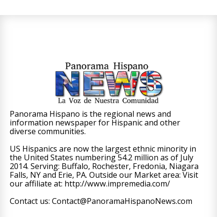
Panorama Hispano is the regional news and
information newspaper for Hispanic and other
diverse communities.
US Hispanics are now the largest ethnic minority in
the United States numbering 54.2 million as of July
2014. Serving: Buffalo, Rochester, Fredonia, Niagara
Falls, NY and Erie, PA. Outside our Market area: Visit
our affiliate at: http://www.impremedia.com/
Contact us: Contact@PanoramaHispanoNews.com