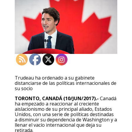
Trudeau ha ordenado a su gabinete
distanciarse de las políticas internacionales de
su socio
TORONTO, CANADÁ (10/JUN/2017).-
Canadá
ha empezado a reaccionar al creciente
aislacionismo de su principal aliado, Estados
Unidos, con una serie de políticas destinadas
a disminuir su dependencia de Washington y a
llenar el vacío internacional que deja su
retirada.