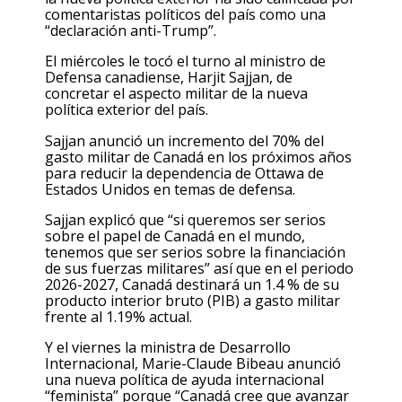
comentaristas políticos del país como una
“declaración anti-Trump”.
El miércoles le tocó el turno al ministro de
Defensa canadiense, Harjit Sajjan, de
concretar el aspecto militar de la nueva
política exterior del país.
Sajjan anunció un incremento del 70% del
gasto militar de Canadá en los próximos años
para reducir la dependencia de Ottawa de
Estados Unidos en temas de defensa.
Sajjan explicó que “si queremos ser serios
sobre el papel de Canadá en el mundo,
tenemos que ser serios sobre la financiación
de sus fuerzas militares” así que en el periodo
2026-2027, Canadá destinará un 1.4 % de su
producto interior bruto (PIB) a gasto militar
frente al 1.19% actual.
Y el viernes la ministra de Desarrollo
Internacional, Marie-Claude Bibeau anunció
una nueva política de ayuda internacional
“feminista” porque “Canadá cree que avanzar