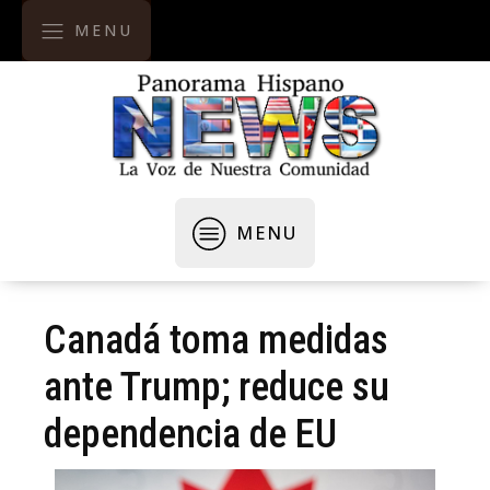
MENU
MENU
Canadá toma medidas
ante Trump; reduce su
dependencia de EU