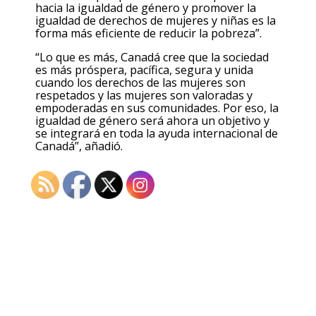
hacia la igualdad de género y promover la
igualdad de derechos de mujeres y niñas es la
forma más eficiente de reducir la pobreza”.
“Lo que es más, Canadá cree que la sociedad
es más próspera, pacífica, segura y unida
cuando los derechos de las mujeres son
respetados y las mujeres son valoradas y
empoderadas en sus comunidades. Por eso, la
igualdad de género será ahora un objetivo y
se integrará en toda la ayuda internacional de
Canadá”, añadió.