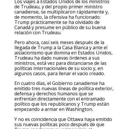
Los viajes a Estados Unidos de los ministros
de Trudeau, y del propio primer ministro
canadiense, se multiplicaron rápidamente y,
de momento, la ofensiva ha funcionado:
Trump prácticamente se ha olvidado de
Canadá y presume en público de su buena
relación con Trudeau.
Pero ahora, casi seis meses después de la
llegada de Trump a la Casa Blanca y ante el
aislacionismo que domina en Estados Unidos,
Trudeau ha dado nuevas órdenes a sus
ministros, está vez para distanciarse de las
políticas internacionales de su socio y, en
algunos casos, para llenar el vacío creado.
En cuatro días, el Gobierno canadiense ha
emitido tres nuevas líneas de política exterior,
defensa y derechos humanos que se
enfrentan directamente con el entramado
político que los republicanos y Trump están
empezando a armar en Washington.
Y no es coincidencia que Ottawa haya emitido
sus nuevas políticas poco después de que