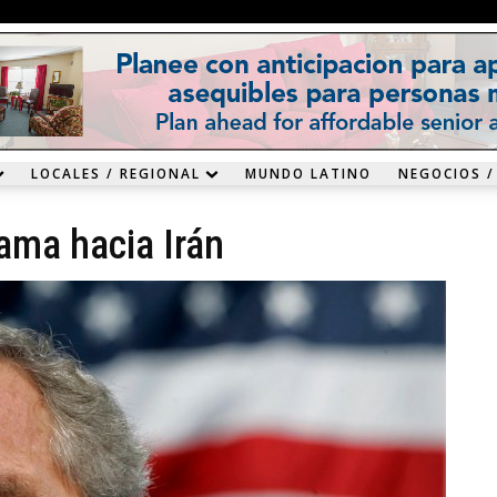
LOCALES / REGIONAL
MUNDO LATINO
NEGOCIOS /
bama hacia Irán