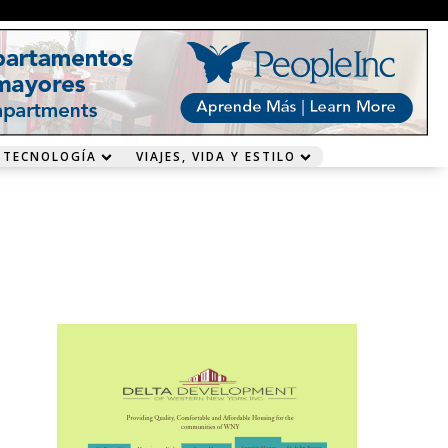
 TECNOLOGÍA
VIAJES, VIDA Y ESTILO