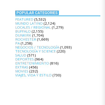
POPULAR CATEGORIES
FEATURED
(5,532)
MUNDO LATINO
(2,124)
LOCALES / REGIONAL
(1,279)
BUFFALO
(2,155)
DUNKIRK
(1,704)
ROCHESTER
(1,669)
PA
(1,258)
NEGOCIOS / TECNOLOGÍA
(1,093)
TECNOLOGÍA Y SCIENCE
(220)
SALUD
(571)
DEPORTES
(964)
ENTRETENIMIENTO
(816)
EXTRAS
(456)
MOVIES
(232)
VIAJES, VIDA Y ESTILO
(730)