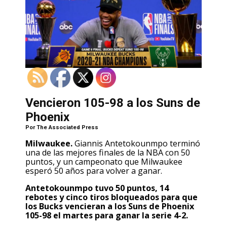
Vencieron 105-98 a los Suns de
Phoenix
Por
The Associated Press
Milwaukee.
Giannis Antetokounmpo terminó
una de las mejores finales de la NBA con 50
puntos, y un campeonato que Milwaukee
esperó 50 años para volver a ganar.
Antetokounmpo tuvo 50 puntos, 14
rebotes y cinco tiros bloqueados para que
los Bucks vencieran a los Suns de Phoenix
105-98 el martes para ganar la serie 4-2.