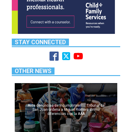
STAY CONNECTED
OTHER NEWS
Ante denuncias de incumplimiento, Tribunal de
San Juan ordena a Miguel Romero dirimir
diferencias con la AAA