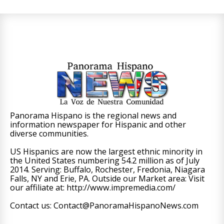
Panorama Hispano is the regional news and
information newspaper for Hispanic and other
diverse communities.
US Hispanics are now the largest ethnic minority in
the United States numbering 54.2 million as of July
2014. Serving: Buffalo, Rochester, Fredonia, Niagara
Falls, NY and Erie, PA. Outside our Market area: Visit
our affiliate at: http://www.impremedia.com/
Contact us: Contact@PanoramaHispanoNews.com