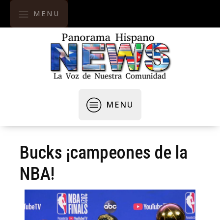
MENU
MENU
Bucks ¡campeones de la
NBA!