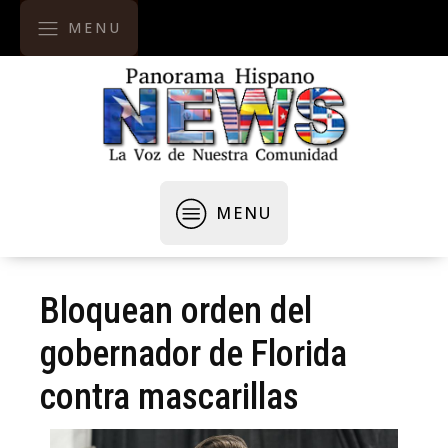
MENU
MENU
Bloquean orden del
gobernador de Florida
contra mascarillas