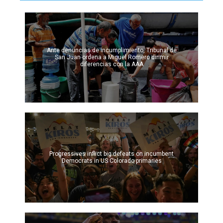
Ante denuncias de incumplimiento, Tribunal de
San Juan ordena a Miguel Romero dirimir
diferencias con la AAA
Progressives inflict big defeats on incumbent
Democrats in US Colorado primaries