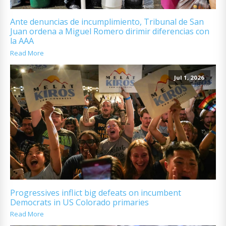
Ante denuncias de incumplimiento, Tribunal de San
Juan ordena a Miguel Romero dirimir diferencias con
la AAA
Read More
Jul 1, 2026
Progressives inflict big defeats on incumbent
Democrats in US Colorado primaries
Read More