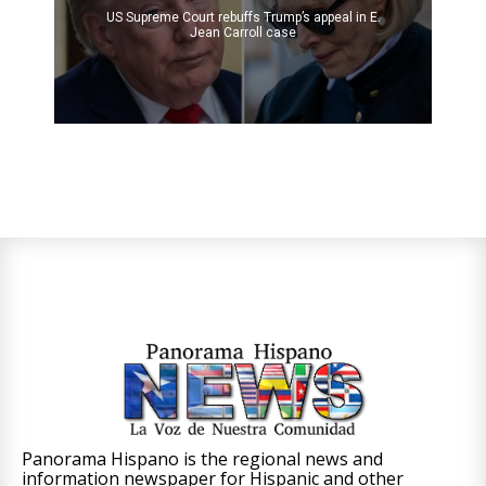
US Supreme Court rebuffs Trump’s appeal in E.
Jean Carroll case
Panorama Hispano is the regional news and
information newspaper for Hispanic and other