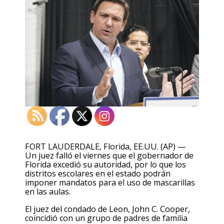
FORT LAUDERDALE, Florida, EE.UU. (AP) —
Un juez falló el viernes que el gobernador de
Florida excedió su autoridad, por lo que los
distritos escolares en el estado podrán
imponer mandatos para el uso de mascarillas
en las aulas.
El juez del condado de Leon, John C. Cooper,
coincidió con un grupo de padres de familia