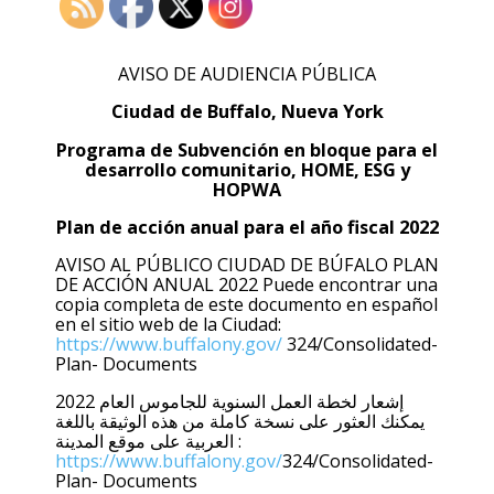
AVISO DE AUDIENCIA PÚBLICA
Ciudad de Buffalo, Nueva York
Programa de Subvención en bloque para el
desarrollo comunitario, HOME, ESG y
HOPWA
Plan de acción anual para el año fiscal 2022
AVISO AL PÚBLICO CIUDAD DE BÚFALO PLAN
DE ACCIÓN ANUAL 2022 Puede encontrar una
copia completa de este documento en español
en el sitio web de la Ciudad:
https://www.buffalony.gov/
324/Consolidated-
Plan- Documents
إشعار لخطة العمل السنوية للجاموس العام 2022
يمكنك العثور على نسخة كاملة من هذه الوثيقة باللغة
العربية على موقع المدينة :
https://www.buffalony.gov/
324/Consolidated-
Plan- Documents