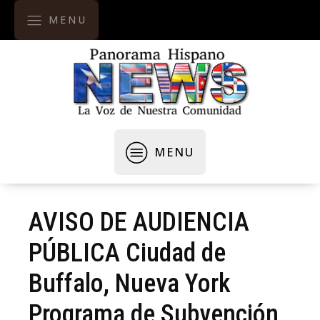
MENU
MENU
AVISO DE AUDIENCIA
PÚBLICA Ciudad de
Buffalo, Nueva York
Programa de Subvención