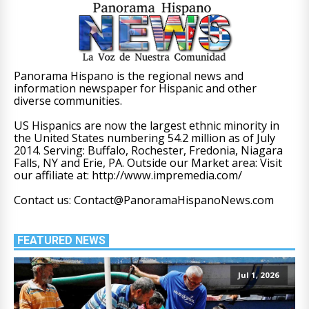
Panorama Hispano is the regional news and
information newspaper for Hispanic and other
diverse communities.
US Hispanics are now the largest ethnic minority in
the United States numbering 54.2 million as of July
2014. Serving: Buffalo, Rochester, Fredonia, Niagara
Falls, NY and Erie, PA. Outside our Market area: Visit
our affiliate at: http://www.impremedia.com/
Contact us: Contact@PanoramaHispanoNews.com
FEATURED NEWS
Jul 1, 2026