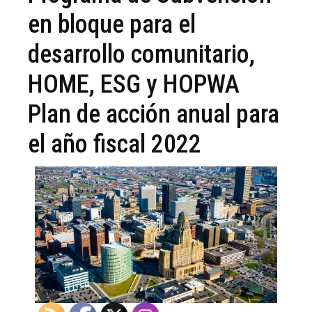
en bloque para el
desarrollo comunitario,
HOME, ESG y HOPWA
Plan de acción anual para
el año fiscal 2022