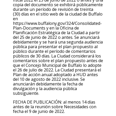
copia del documento se exhibirá públicamente
durante un período de revisión de treinta
(30) días en el sitio web de la ciudad de Buffalo
en
https://www.buffalony.gov/324/Consolidated-
Plan-Documents y en la Oficina de
Planificación Estratégica de la Ciudad a partir
del 25 de junio de 2022 o antes. Se anunciará
debidamente y se hará una segunda audiencia
pública para presentar el plan propuesto al
público durante el período de comentarios
públicos de 30 días. La Ciudad considerará los
comentarios sobre el plan propuesto antes de
que el Concejo Municipal de Buffalo lo adopte
el 26 de julio de 2022. La Ciudad presentará el
Plan de acción anual adoptado a HUD antes
del 10 de agosto de 2022 inclusive. Se
anunciarán debidamente la fecha de
divulgación y la audiencia pública
subsiguiente.
FECHA DE PUBLICACIÓN: al menos 14 días
antes de la reunión sobre Necesidades con
fecha el 9 de junio de 2022.