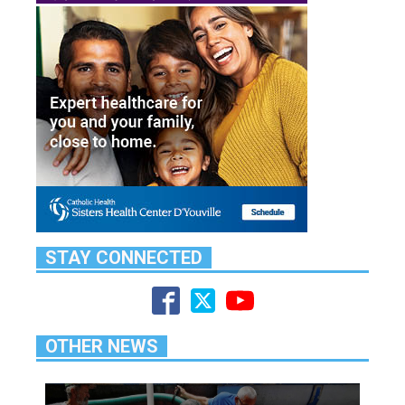
STAY CONNECTED
OTHER NEWS