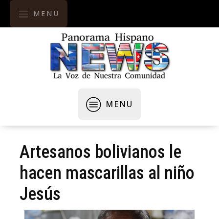
MENU
MENU
Artesanos bolivianos le
hacen mascarillas al niño
Jesús