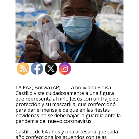
LA PAZ, Bolivia (AP) — La boliviana Eloisa
Castillo viste cuidadosamente a una figura
que representa al niño Jesús con un traje de
protección y su mascarilla, que confeccionó
para dar el mensaje de que en las fiestas
navideñas no se debe bajar la guardia ante la
pandemia del nuevo coronavirus.
Castillo, de 64 años y una artesana que cada
año confecciona los atuendos con telas