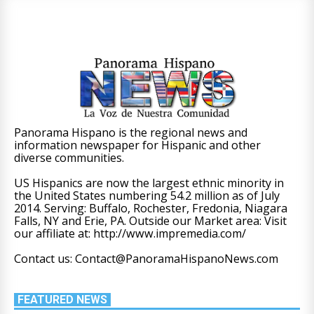
Panorama Hispano is the regional news and
information newspaper for Hispanic and other
diverse communities.
US Hispanics are now the largest ethnic minority in
the United States numbering 54.2 million as of July
2014. Serving: Buffalo, Rochester, Fredonia, Niagara
Falls, NY and Erie, PA. Outside our Market area: Visit
our affiliate at: http://www.impremedia.com/
Contact us: Contact@PanoramaHispanoNews.com
FEATURED NEWS