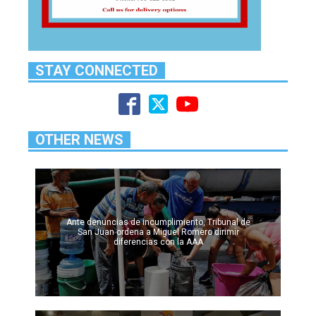
STAY CONNECTED
OTHER NEWS
Ante denuncias de incumplimiento, Tribunal de
San Juan ordena a Miguel Romero dirimir
diferencias con la AAA