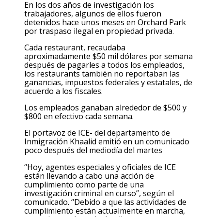
En los dos años de investigación los
trabajadores, algunos de ellos fueron
detenidos hace unos meses en Orchard Park
por traspaso ilegal en propiedad privada.
Cada restaurant, recaudaba
aproximadamente $50 mil dólares por semana
después de pagarles a todos los empleados,
los restaurants también no reportaban las
ganancias, impuestos federales y estatales, de
acuerdo a los fiscales.
Los empleados ganaban alrededor de $500 y
$800 en efectivo cada semana.
El portavoz de ICE- del departamento de
Inmigración Khaalid emitió en un comunicado
poco después del mediodía del martes
“Hoy, agentes especiales y oficiales de ICE
están llevando a cabo una acción de
cumplimiento como parte de una
investigación criminal en curso”, según el
comunicado. “Debido a que las actividades de
cumplimiento están actualmente en marcha,