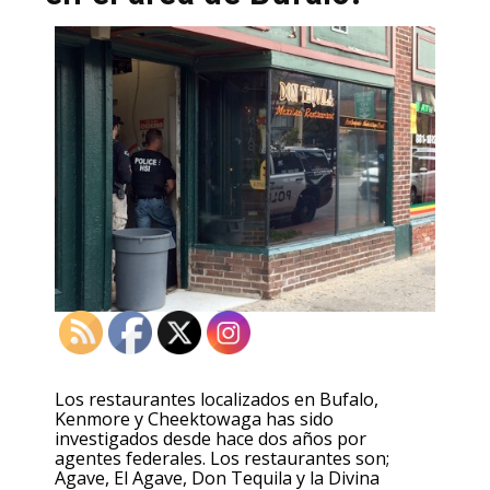
Los restaurantes localizados en Bufalo,
Kenmore y Cheektowaga has sido
investigados desde hace dos años por
agentes federales. Los restaurantes son;
Agave, El Agave, Don Tequila y la Divina