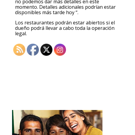
no podemos dar más detalles en este
momento. Detalles adicionales podrían estar
disponibles más tarde hoy “.
Los restaurantes podrán estar abiertos si el
dueño podrá llevar a cabo toda la operación
legal.