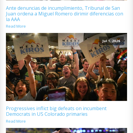
Ante denuncias de incumplimiento, Tribunal de San
Juan ordena a Miguel Romero dirimir diferencias con
la AAA
Read More
Jul 1, 2026
Progressives inflict big defeats on incumbent
Democrats in US Colorado primaries
Read More