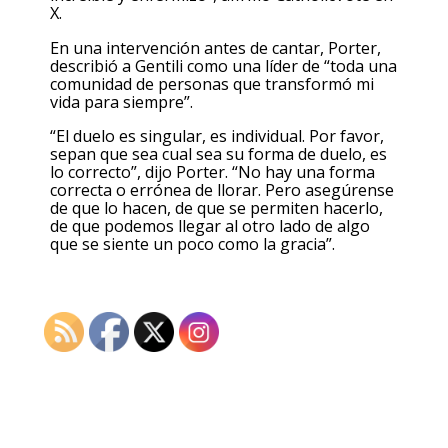
X.
En una intervención antes de cantar, Porter,
describió a Gentili como una líder de “toda una
comunidad de personas que transformó mi
vida para siempre”.
“El duelo es singular, es individual. Por favor,
sepan que sea cual sea su forma de duelo, es
lo correcto”, dijo Porter. “No hay una forma
correcta o errónea de llorar. Pero asegúrense
de que lo hacen, de que se permiten hacerlo,
de que podemos llegar al otro lado de algo
que se siente un poco como la gracia”.