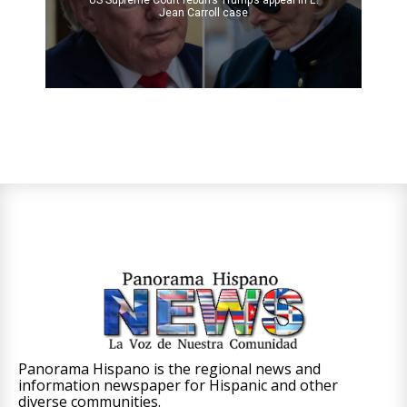
Jean Carroll case
Panorama Hispano is the regional news and
information newspaper for Hispanic and other
diverse communities.