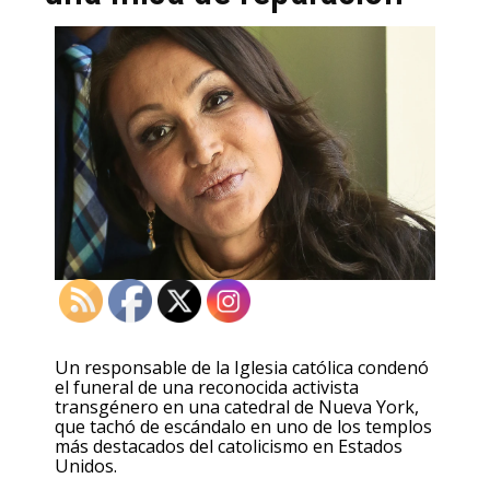
Un responsable de la Iglesia católica condenó
el funeral de una reconocida activista
transgénero en una catedral de Nueva York,
que tachó de escándalo en uno de los templos
más destacados del catolicismo en Estados
Unidos.