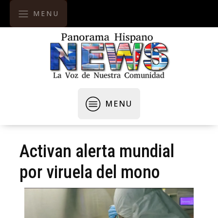
MENU
MENU
Activan alerta mundial
por viruela del mono