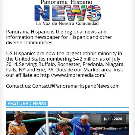
Panorama Hispano is the regional news and
information newspaper for Hispanic and other
diverse communities.
US Hispanics are now the largest ethnic minority in
the United States numbering 54.2 million as of July
2014. Serving: Buffalo, Rochester, Fredonia, Niagara
Falls, NY and Erie, PA. Outside our Market area: Visit
our affiliate at: http://www.impremedia.com/
Contact us: Contact@PanoramaHispanoNews.com
FEATURED NEWS
Jul 1, 2026