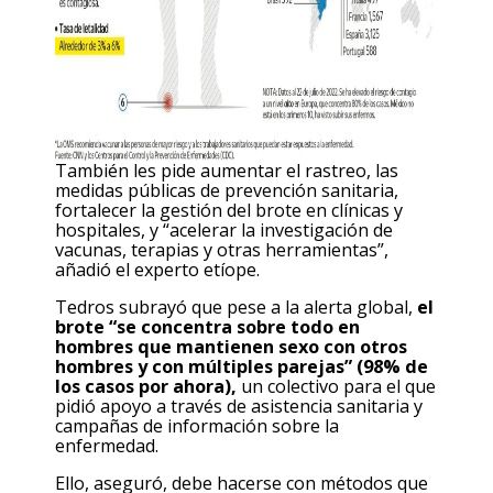
También les pide aumentar el rastreo, las
medidas públicas de prevención sanitaria,
fortalecer la gestión del brote en clínicas y
hospitales, y “acelerar la investigación de
vacunas, terapias y otras herramientas”,
añadió el experto etíope.
Tedros subrayó que pese a la alerta global,
el
brote “se concentra sobre todo en
hombres que mantienen sexo con otros
hombres y con múltiples parejas” (98% de
los casos por ahora),
un colectivo para el que
pidió apoyo a través de asistencia sanitaria y
campañas de información sobre la
enfermedad.
Ello, aseguró, debe hacerse con métodos que