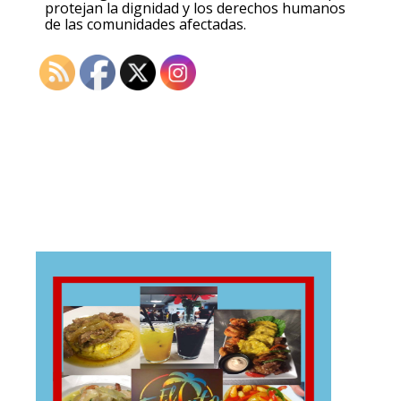
protejan la dignidad y los derechos humanos
de las comunidades afectadas.