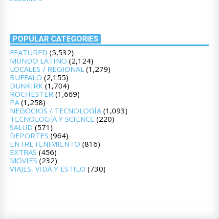
POPULAR CATEGORIES
FEATURED
(5,532)
MUNDO LATINO
(2,124)
LOCALES / REGIONAL
(1,279)
BUFFALO
(2,155)
DUNKIRK
(1,704)
ROCHESTER
(1,669)
PA
(1,258)
NEGOCIOS / TECNOLOGÍA
(1,093)
TECNOLOGÍA Y SCIENCE
(220)
SALUD
(571)
DEPORTES
(964)
ENTRETENIMIENTO
(816)
EXTRAS
(456)
MOVIES
(232)
VIAJES, VIDA Y ESTILO
(730)