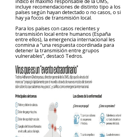
indicó el máximo responsable de la OMS,
incluye recomendaciones de distinto tipo a los
países según hayan detectado o no casos, o si
hay ya focos de transmisión local.
Para los países con casos recientes y
transmisión local entre humanos (España
entre ellos), la emergencia internacional les
conmina a “una respuesta coordinada para
detener la transmisión entre grupos
vulnerables”, destacó Tedros.