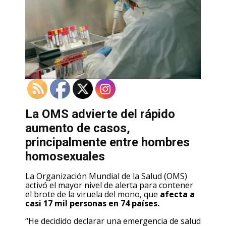
La OMS advierte del rápido
aumento de casos,
principalmente entre hombres
homosexuales
La Organización Mundial de la Salud (OMS)
activó el mayor nivel de alerta para contener
el brote de la viruela del mono, que
afecta a
casi 17 mil personas en 74 países.
“He decidido declarar una emergencia de salud