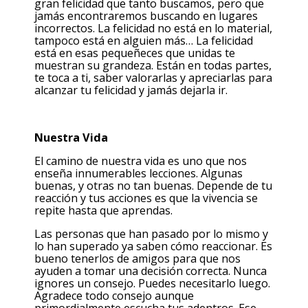
gran felicidad que tanto buscamos, pero que
jamás encontraremos buscando en lugares
incorrectos. La felicidad no está en lo material,
tampoco está en alguien más… La felicidad
está en esas pequeñeces que unidas te
muestran su grandeza. Están en todas partes,
te toca a ti, saber valorarlas y apreciarlas para
alcanzar tu felicidad y jamás dejarla ir.
Nuestra Vida
El camino de nuestra vida es uno que nos
enseña innumerables lecciones. Algunas
buenas, y otras no tan buenas. Depende de tu
reacción y tus acciones es que la vivencia se
repite hasta que aprendas.
Las personas que han pasado por lo mismo y
lo han superado ya saben cómo reaccionar. Es
bueno tenerlos de amigos para que nos
ayuden a tomar una decisión correcta. Nunca
ignores un consejo. Puedes necesitarlo luego.
Agradece todo consejo aunque