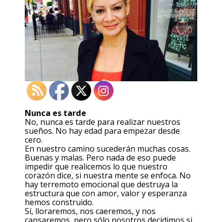
Nunca es tarde
No, nunca es tarde para realizar nuestros
sueños. No hay edad para empezar desde
cero.
En nuestro camino sucederán muchas cosas.
Buenas y malas. Pero nada de eso puede
impedir que realicemos lo que nuestro
corazón dice, si nuestra mente se enfoca. No
hay terremoto emocional que destruya la
estructura que con amor, valor y esperanza
hemos construido.
Sí, lloraremos, nos caeremos, y nos
cansaremos, pero sólo nosotros decidimos si