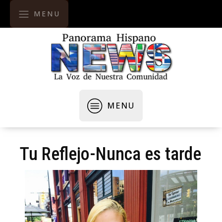
MENU
MENU
Tu Reflejo-Nunca es tarde