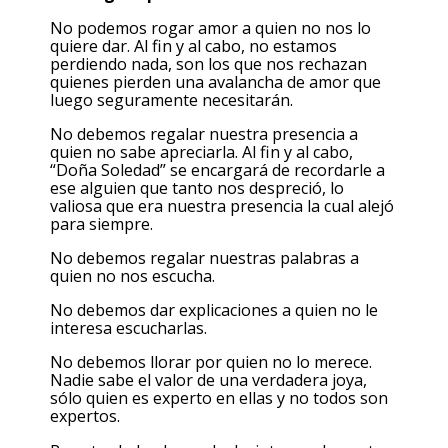
No podemos rogar amor a quien no nos lo
quiere dar. Al fin y al cabo, no estamos
perdiendo nada, son los que nos rechazan
quienes pierden una avalancha de amor que
luego seguramente necesitarán.
No debemos regalar nuestra presencia a
quien no sabe apreciarla. Al fin y al cabo,
“Doña Soledad” se encargará de recordarle a
ese alguien que tanto nos despreció, lo
valiosa que era nuestra presencia la cual alejó
para siempre.
No debemos regalar nuestras palabras a
quien no nos escucha.
No debemos dar explicaciones a quien no le
interesa escucharlas.
No debemos llorar por quien no lo merece.
Nadie sabe el valor de una verdadera joya,
sólo quien es experto en ellas y no todos son
expertos.