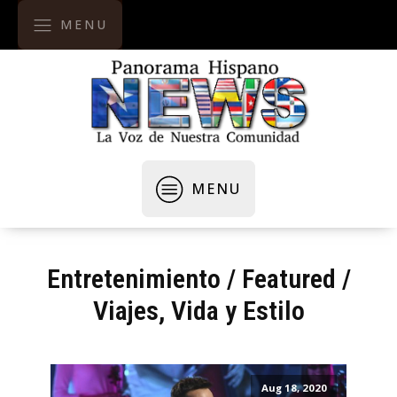
MENU
MENU
Entretenimiento
/
Featured
/
Viajes, Vida y Estilo
Aug 18, 2020