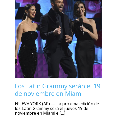
Los Latin Grammy serán el 19
de noviembre en Miami
NUEVA YORK (AP) — La próxima edición de
los Latin Grammy será el jueves 19 de
noviembre en Miami e […]