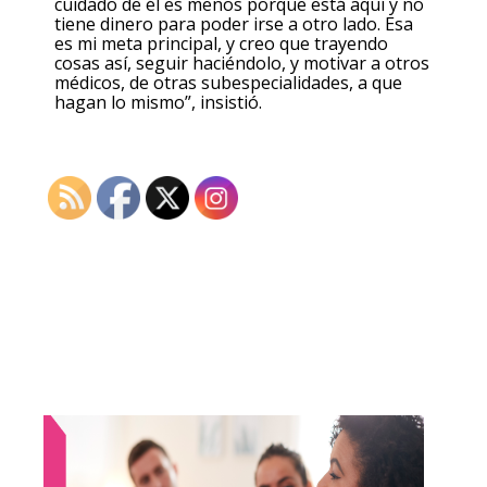
cuidado de él es menos porque está aquí y no
tiene dinero para poder irse a otro lado. Esa
es mi meta principal, y creo que trayendo
cosas así, seguir haciéndolo, y motivar a otros
médicos, de otras subespecialidades, a que
hagan lo mismo”, insistió.