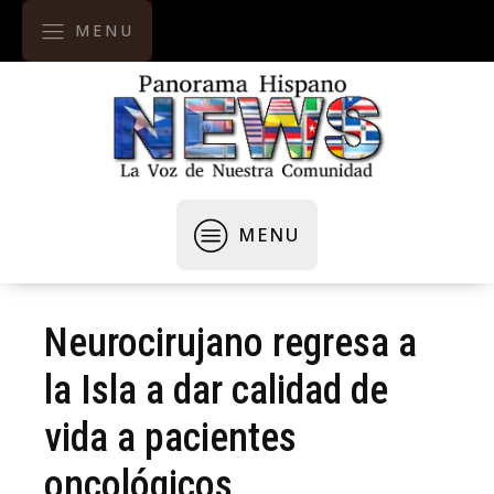
MENU
MENU
Neurocirujano regresa a
la Isla a dar calidad de
vida a pacientes
oncológicos