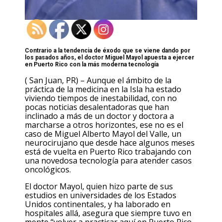
Contrario a la tendencia de éxodo que se viene dando por
los pasados años, el doctor Miguel Mayol apuesta a ejercer
en Puerto Rico con la más moderna tecnología
( San Juan, PR) – Aunque el ámbito de la
práctica de la medicina en la Isla ha estado
viviendo tiempos de inestabilidad, con no
pocas noticias desalentadoras que han
inclinado a más de un doctor y doctora a
marcharse a otros horizontes, ese no es el
caso de Miguel Alberto Mayol del Valle, un
neurocirujano que desde hace algunos meses
está de vuelta en Puerto Rico trabajando con
una novedosa tecnología para atender casos
oncológicos.
El doctor Mayol, quien hizo parte de sus
estudios en universidades de los Estados
Unidos continentales, y ha laborado en
hospitales allá, asegura que siempre tuvo en